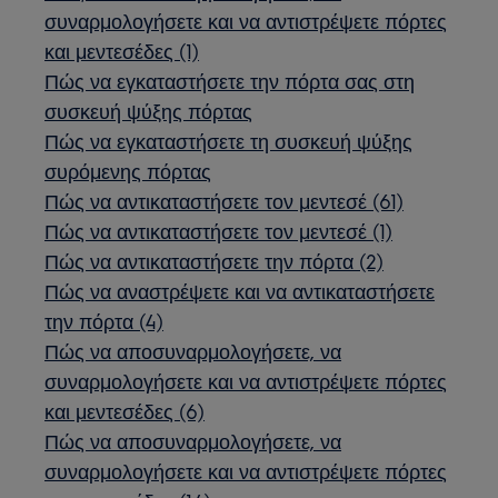
συναρμολογήσετε και να αντιστρέψετε πόρτες
και μεντεσέδες (1)
Πώς να εγκαταστήσετε την πόρτα σας στη
συσκευή ψύξης πόρτας
Πώς να εγκαταστήσετε τη συσκευή ψύξης
συρόμενης πόρτας
Πώς να αντικαταστήσετε τον μεντεσέ (61)
Πώς να αντικαταστήσετε τον μεντεσέ (1)
Πώς να αντικαταστήσετε την πόρτα (2)
Πώς να αναστρέψετε και να αντικαταστήσετε
την πόρτα (4)
Πώς να αποσυναρμολογήσετε, να
συναρμολογήσετε και να αντιστρέψετε πόρτες
και μεντεσέδες (6)
Πώς να αποσυναρμολογήσετε, να
συναρμολογήσετε και να αντιστρέψετε πόρτες