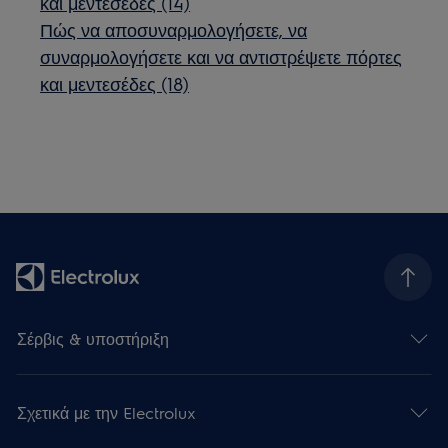
και μεντεσέδες (14)
Πώς να αποσυναρμολογήσετε, να
συναρμολογήσετε και να αντιστρέψετε πόρτες
και μεντεσέδες (18)
Σέρβις & υποστήριξη
Σχετικά με την Electrolux