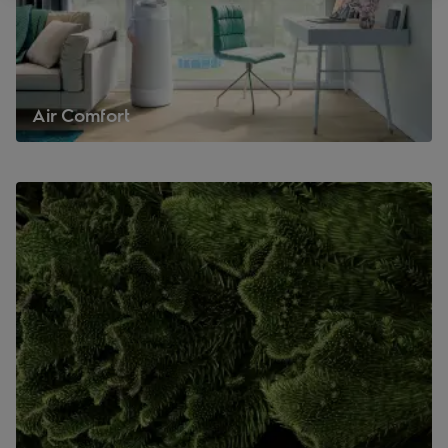
Air Comfort