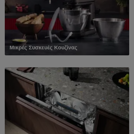
Μικρές Συσκευές Κουζίνας