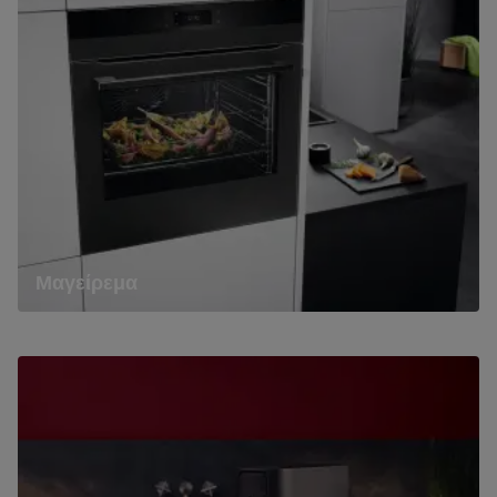
Μαγείρεμα