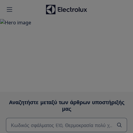
Υποστήριξη
Αναζητήστε μεταξύ των άρθρων υποστήριξής
μας