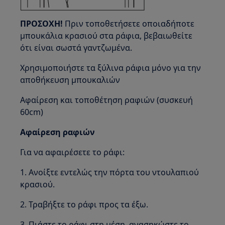
ΠΡΟΣΟΧΗ!
Πριν τοποθετήσετε οποιαδήποτε
μπουκάλια κρασιού στα ράφια, βεβαιωθείτε
ότι είναι σωστά γαντζωμένα.
Χρησιμοποιήστε τα ξύλινα ράφια μόνο για την
αποθήκευση μπουκαλιών
Αφαίρεση και τοποθέτηση ραφιών (συσκευή
60cm)
Αφαίρεση ραφιών
Για να αφαιρέσετε το ράφι:
1. Ανοίξτε εντελώς την πόρτα του ντουλαπιού
κρασιού.
2. Τραβήξτε το ράφι προς τα έξω.
3. Πιάστε το ράφι στη μέση, ανασηκώστε το