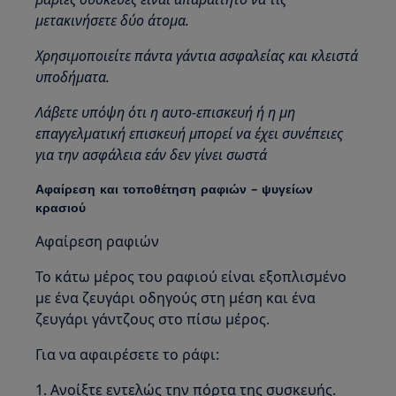
μετακινήσετε δύο άτομα.
Χρησιμοποιείτε πάντα γάντια ασφαλείας και κλειστά
υποδήματα.
Λάβετε υπόψη ότι η αυτο-επισκευή ή η μη
επαγγελματική επισκευή μπορεί να έχει συνέπειες
για την ασφάλεια εάν δεν γίνει σωστά
Αφαίρεση και τοποθέτηση ραφιών – ψυγείων
κρασιού
Αφαίρεση ραφιών
Το κάτω μέρος του ραφιού είναι εξοπλισμένο
με ένα ζευγάρι οδηγούς στη μέση και ένα
ζευγάρι γάντζους στο πίσω μέρος.
Για να αφαιρέσετε το ράφι:
1. Ανοίξτε εντελώς την πόρτα της συσκευής.