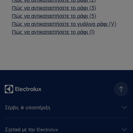
Πώς να αντικαταστήσετε το ράφι (3)
Πώς να αντικαταστήσετε το ράφι (5)
Πώς να αντικαταστήσετε το γυάλινο ράφι (V)
Πώς να αντικαταστήσετε το ράφι (1)
Σέρβις & υποστήριξη
Σχετικά με την Electrolux