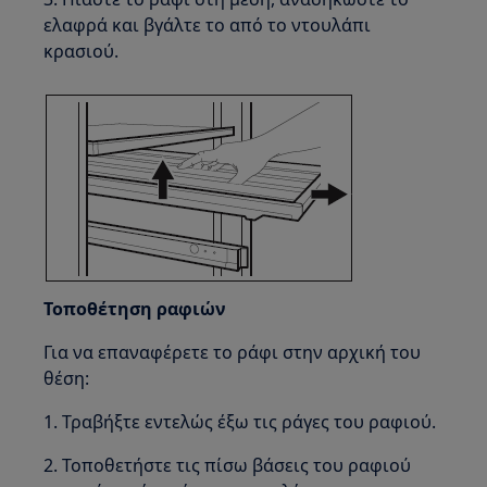
ελαφρά και βγάλτε το από το ντουλάπι
κρασιού.
Τοποθέτηση ραφιών
Για να επαναφέρετε το ράφι στην αρχική του
θέση:
1. Τραβήξτε εντελώς έξω τις ράγες του ραφιού.
2. Τοποθετήστε τις πίσω βάσεις του ραφιού