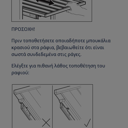
ΠΡΟΣΟΧΗ!
Πριν τοποθετήσετε οποιαδήποτε μπουκάλια
κρασιού στα ράφια, βεβαιωθείτε ότι είναι
σωστά συνδεδεμένα στις ράγες.
Ελέγξτε για πιθανή λάθος τοποθέτηση του
ραφιού: