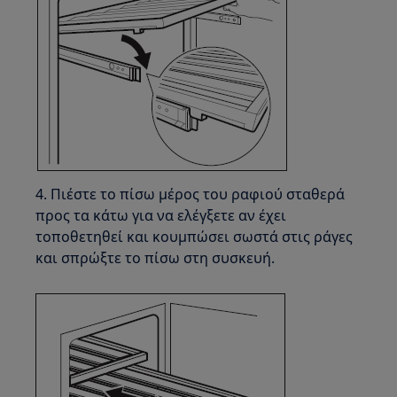
4. Πιέστε το πίσω μέρος του ραφιού σταθερά
προς τα κάτω για να ελέγξετε αν έχει
τοποθετηθεί και κουμπώσει σωστά στις ράγες
και σπρώξτε το πίσω στη συσκευή.