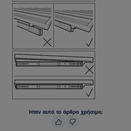
Ήταν αυτό το άρθρο χρήσιμο;