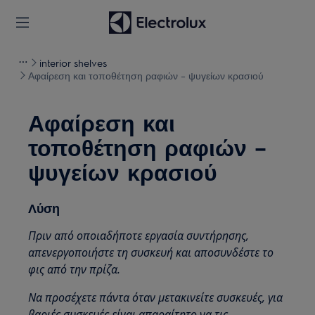
interior shelves
Αφαίρεση και τοποθέτηση ραφιών – ψυγείων κρασιού
Αφαίρεση και
τοποθέτηση ραφιών –
ψυγείων κρασιού
Λύση
Πριν από οποιαδήποτε εργασία συντήρησης,
απενεργοποιήστε τη συσκευή και αποσυνδέστε το
φις από την πρίζα.
Να προσέχετε πάντα όταν μετακινείτε συσκευές, για
βαριές συσκευές είναι απαραίτητο να τις