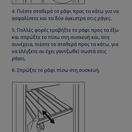
4. Πιέστε σταθερά το ράφι προς τα κάτω για να
ασφαλίσετε και τα δύο άγκιστρα στις ράγες.
5. Πολλές φορές τραβήξτε το ράφι προς τα έξω
και σπρώξτε το πίσω στη συσκευή και, στη
συνέχεια, πιέστε το σταθερά προς τα κάτω, για
να ελέγξετε αν έχει γαντζωθεί σωστά στις
ράγες.
6. Σπρώξτε το ράφι πίσω στη συσκευή.