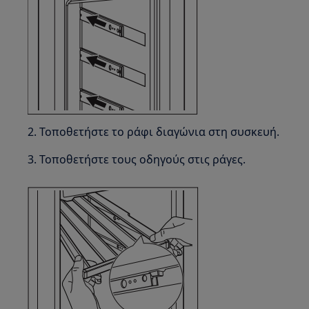
2. Τοποθετήστε το ράφι διαγώνια στη συσκευή.
3. Τοποθετήστε τους οδηγούς στις ράγες.