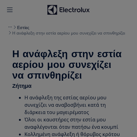
Εστίες
Η ανάφλεξη στην εστία αερίου μου συνεχίζει να σπινθηρίζει
Η ανάφλεξη στην εστία
αερίου μου συνεχίζει
να σπινθηρίζει
Ζήτημα
Η ανάφλεξη της εστίας αερίου μου
συνεχίζει να αναβοσβήνει κατά τη
διάρκεια του μαγειρέματος
Όλοι οι καυστήρες στην εστία μου
αναφλέγονται όταν πατήσω ένα κουμπί
Κολλημένη ανάφλεξη ή θόρυβος κρότου