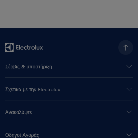
Σέρβις & υποστήριξη
Σχετικά με την Electrolux
Ανακαλύψτε
Οδηγοί Αγοράς