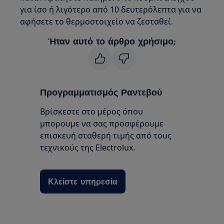
για ίσο ή λιγότερο από 10 δευτερόλεπτα για να
αφήσετε το θερμοστοιχείο να ζεσταθεί.
Ήταν αυτό το άρθρο χρήσιμο;
Προγραμματισμός Ραντεβού
Βρίσκεστε στο μέρος όπου
μπορουμε να σας προσφέρουμε
επισκευή σταθερή τιμής από τους
τεχνικούς της Electrolux.
Κλείστε υπηρεσία