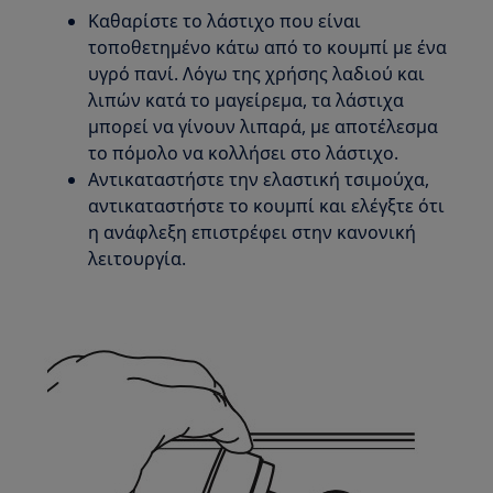
Καθαρίστε το λάστιχο που είναι
τοποθετημένο κάτω από το κουμπί με ένα
υγρό πανί. Λόγω της χρήσης λαδιού και
λιπών κατά το μαγείρεμα, τα λάστιχα
μπορεί να γίνουν λιπαρά, με αποτέλεσμα
το πόμολο να κολλήσει στο λάστιχο.
Αντικαταστήστε την ελαστική τσιμούχα,
αντικαταστήστε το κουμπί και ελέγξτε ότι
η ανάφλεξη επιστρέφει στην κανονική
λειτουργία.