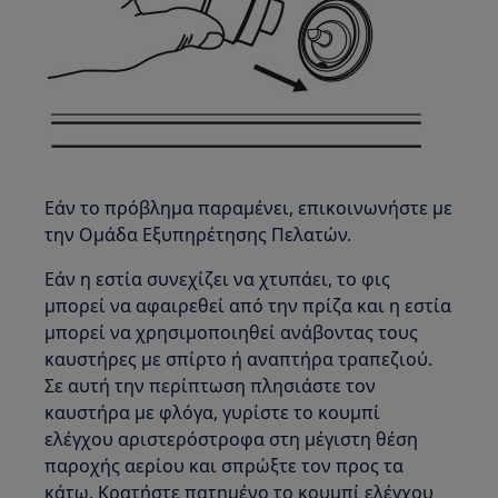
Εάν το πρόβλημα παραμένει, επικοινωνήστε με
την Ομάδα Εξυπηρέτησης Πελατών.
Εάν η εστία συνεχίζει να χτυπάει, το φις
μπορεί να αφαιρεθεί από την πρίζα και η εστία
μπορεί να χρησιμοποιηθεί ανάβοντας τους
καυστήρες με σπίρτο ή αναπτήρα τραπεζιού.
Σε αυτή την περίπτωση πλησιάστε τον
καυστήρα με φλόγα, γυρίστε το κουμπί
ελέγχου αριστερόστροφα στη μέγιστη θέση
παροχής αερίου και σπρώξτε τον προς τα
κάτω. Κρατήστε πατημένο το κουμπί ελέγχου