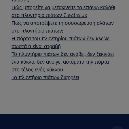
Πώς μπορείτε να μετακινείτε το επάνω καλάθι
στο πλυντήριο πιάτων Electrolux
Πώς να αποτρέψετε τη συσσώρευση αλάτων
στο πλυντήριο πιάτων;
Η πόρτα του πλυντηρίου πιάτων δεν κλείνει
σωστά ή είναι στραβή
Το πλυντήριο πιάτων δεν ανάβει, δεν ξεκινάει
ένα κύκλο, δεν ανοίγει αυτόματα την πόρτα
στο τέλος ενός κύκλου
Το πλυντήριο πιάτων διαρρέει