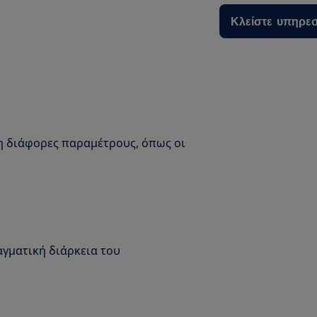
Κλείστε υπηρεσ
η διάφορες παραμέτρους, όπως οι
γματική διάρκεια του