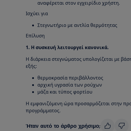
αναφέρεται στον εγχειρίδιο χρήστη.
Ισχύει για
Στεγνωτήριο με αντλία θερμότητας
Επίλυση
1. Η συσκευή λειτουργεί κανονικά.
Η διάρκεια στεγνώματος υπολογίζεται με βάσ
εξής:
θερμοκρασία περιβάλλοντος
αρχική υγρασία των ρούχων
μάζα και τύπος φορτίου
Η εμφανιζόμενη ώρα προσαρμόζεται στην πρα
προγράμματος.
Ήταν αυτό το άρθρο χρήσιμο;