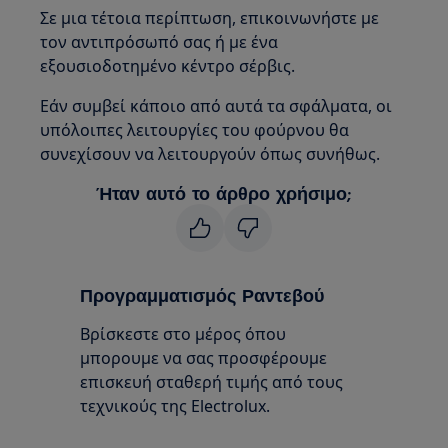
Σε μια τέτοια περίπτωση, επικοινωνήστε με
τον αντιπρόσωπό σας ή με ένα
εξουσιοδοτημένο κέντρο σέρβις.
Εάν συμβεί κάποιο από αυτά τα σφάλματα, οι
υπόλοιπες λειτουργίες του φούρνου θα
συνεχίσουν να λειτουργούν όπως συνήθως.
Ήταν αυτό το άρθρο χρήσιμο;
Προγραμματισμός Ραντεβού
Βρίσκεστε στο μέρος όπου
μπορουμε να σας προσφέρουμε
επισκευή σταθερή τιμής από τους
τεχνικούς της Electrolux.