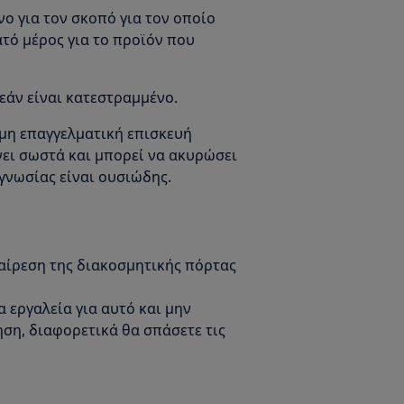
νο για τον σκοπό για τον οποίο
ατό μέρος για το προϊόν που
εάν είναι κατεστραμμένο.
μη επαγγελματική επισκευή
ίνει σωστά και μπορεί να ακυρώσει
γνωσίας είναι ουσιώδης.
φαίρεση της διακοσμητικής πόρτας
 εργαλεία για αυτό και μην
ση, διαφορετικά θα σπάσετε τις