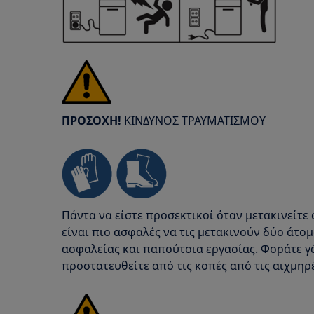
ΠΡΟΣΟΧΗ!
ΚΙΝΔΥΝΟΣ ΤΡΑΥΜΑΤΙΣΜΟΥ
Πάντα να είστε προσεκτικοί όταν μετακινείτε 
είναι πιο ασφαλές να τις μετακινούν δύο άτο
ασφαλείας και παπούτσια εργασίας. Φοράτε γ
προστατευθείτε από τις κοπές από τις αιχμηρέ