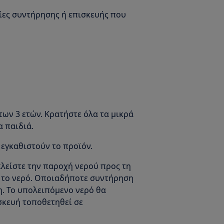
σίες συντήρησης ή επισκευής που
των 3 ετών. Κρατήστε όλα τα μικρά
α παιδιά.
 εγκαθιστούν το προϊόν.
λείστε την παροχή νερού προς τη
ο το νερό. Οποιαδήποτε συντήρηση
η. Το υπολειπόμενο νερό θα
σκευή τοποθετηθεί σε