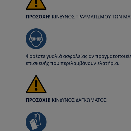
ΠΡΟΣΟΧΗ!
ΚΙΝΔΥΝΟΣ ΤΡΑΥΜΑΤΙΣΜΟΥ ΤΩΝ ΜΑ
Φορέστε γυαλιά ασφαλείας αν πραγματοποιείτ
επισκευής που περιλαμβάνουν ελατήρια.
ΠΡΟΣΟΧΗ!
ΚΙΝΔΥΝΟΣ ΔΑΓΚΩΜΑΤΟΣ