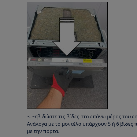
3. Ξεβιδώστε τις βίδες στο επάνω μέρος του 
Ανάλογα με το μοντέλο υπάρχουν 5 ή 6 βίδες 
με την πόρτα.