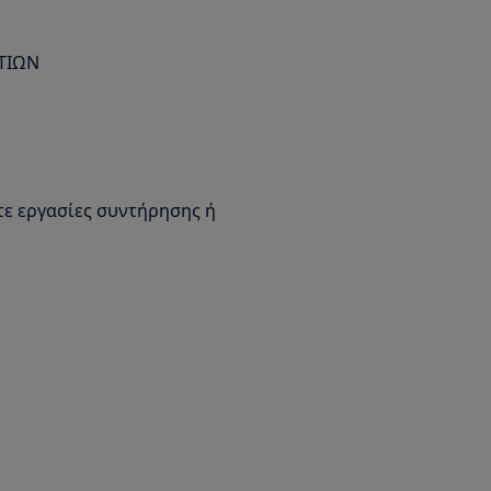
ΤΙΩΝ
ε εργασίες συντήρησης ή