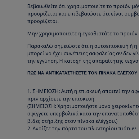
Βεβαιωθείτε ότι χρησιμοποιείτε το προϊόν μό
προορίζεται και επιβεβαιώστε ότι είναι συμβ
προορίζεται.
Μην χρησιμοποιείτε ή εγκαθιστάτε το προϊόν 
Παρακαλώ σημειώστε ότι η αυτοεπισκευή ή η 
μπορεί να έχει συνέπειες ασφαλείας αν δεν γ
την εγγύηση. Η κατοχή της απαραίτητης τεχνο
ΠΩΣ ΝΑ ΑΝΤΙΚΑΤΑΣΤΗΣΕΤΕ ΤΟΝ ΠΙΝΑΚΑ ΕΛΕΓΧΟΥ
1. ΣΗΜΕΙΩΣΗ: Αυτή η επισκευή απαιτεί την α
πριν αρχίσετε την επισκευή.
(ΣΗΜΕΙΩΣΗ: Χρησιμοποιήστε μόνο χειροκίνητα
σφίγγετε υπερβολικά κατά την επανατοποθέτη
βίδες στήριξης στον πίνακα ελέγχου.)
2. Ανοίξτε την πόρτα του πλυντηρίου πιάτων.