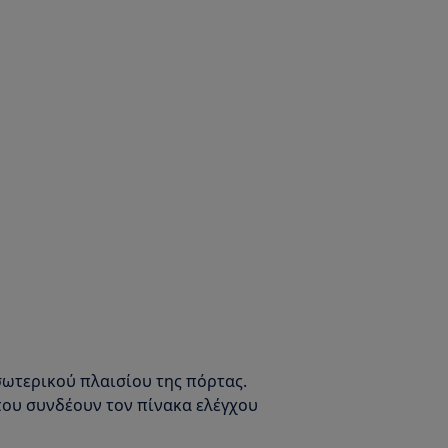
εσωτερικού πλαισίου της πόρτας.
που συνδέουν τον πίνακα ελέγχου