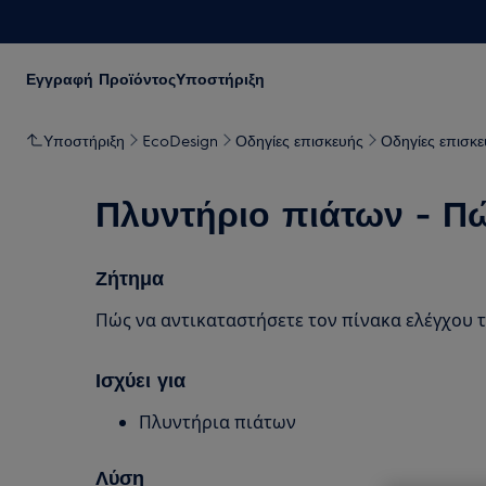
Εγγραφή Προϊόντος
Υποστήριξη
Υποστήριξη
EcoDesign
Οδηγίες επισκευής
Οδηγίες επισκε
Πλυντήριο πιάτων - Πώ
Ζήτημα
Πώς να αντικαταστήσετε τον πίνακα ελέγχου 
Ισχύει για
Πλυντήρια πιάτων
Λύση