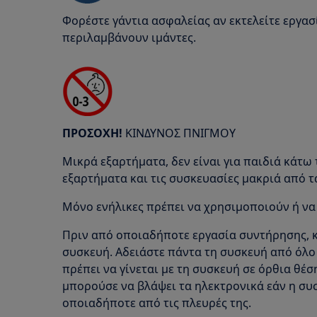
Φορέστε γάντια ασφαλείας αν εκτελείτε εργα
περιλαμβάνουν ιμάντες.
ΠΡΟΣΟΧΗ!
ΚΙΝΔΥΝΟΣ ΠΝΙΓΜΟΥ
Μικρά εξαρτήματα, δεν είναι για παιδιά κάτω 
εξαρτήματα και τις συσκευασίες μακριά από τ
Μόνο ενήλικες πρέπει να χρησιμοποιούν ή να
Πριν από οποιαδήποτε εργασία συντήρησης, κ
συσκευή. Αδειάστε πάντα τη συσκευή από όλ
πρέπει να γίνεται με τη συσκευή σε όρθια θέσ
μπορούσε να βλάψει τα ηλεκτρονικά εάν η συ
οποιαδήποτε από τις πλευρές της.