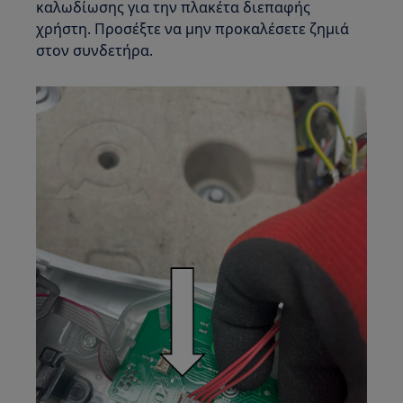
καλωδίωσης για την πλακέτα διεπαφής
χρήστη. Προσέξτε να μην προκαλέσετε ζημιά
στον συνδετήρα.