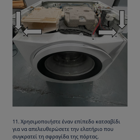
11. Χρησιμοποιήστε έναν επίπεδο κατσαβίδι
για να απελευθερώσετε την ελατήριο που
συγκρατεί τη σφραγίδα της πόρτας.