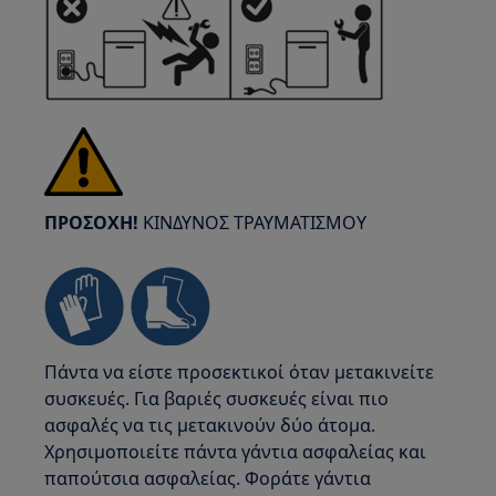
ΠΡΟΣΟΧΗ!
ΚΙΝΔΥΝΟΣ ΤΡΑΥΜΑΤΙΣΜΟΥ
Πάντα να είστε προσεκτικοί όταν μετακινείτε
συσκευές. Για βαριές συσκευές είναι πιο
ασφαλές να τις μετακινούν δύο άτομα.
Χρησιμοποιείτε πάντα γάντια ασφαλείας και
παπούτσια ασφαλείας. Φοράτε γάντια