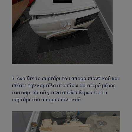
3. Ανοίξτε το συρτάρι του απορρυπαντικού και
πιέστε την καρτέλα στο πίσω αριστερό μέρος
του συρταριού για να απελευθερώσετε το
συρτάρι του απορρυπαντικού.