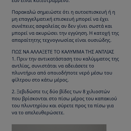
εάν είναι κατεστραμμένο.
Παρακαλώ σημειώστε ότι η αυτοεπισκευή ή η
μη επαγγελματική επισκευή μπορεί να έχει
συνέπειες ασφαλείας αν δεν γίνει σωστά και
μπορεί να ακυρώσει την εγγύηση. Η κατοχή της
απαραίτητης τεχνογνωσίας είναι ουσιώδης.
ΠΩΣ ΝΑ ΑΛΛΑΞΕΤΕ ΤΟ ΚΑΛΥΜΜΑ ΤΗΣ ΑΝΤΛΙΑΣ
1. Πριν την αντικατάσταση του καλύμματος της
αντλίας, συνιστάται να αδειάσετε το
πλυντήριο από οποιοδήποτε νερό μέσω του
φίλτρου στο κάτω μέρος.
2. Ξεβιδώστε τις δύο βίδες των 8 χιλιοστών
που βρίσκονται στο πίσω μέρος του καπακιού
του πλυντηρίου και σύρετε προς τα πίσω για
να το απελευθερώσετε.