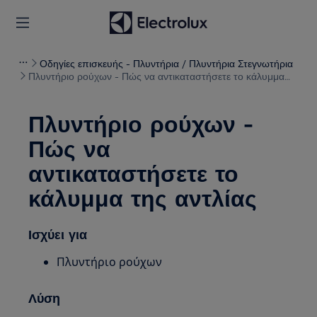
Οδηγίες επισκευής - Πλυντήρια / Πλυντήρια Στεγνωτήρια
Πλυντήριο ρούχων - Πώς να αντικαταστήσετε το κάλυμμα
της αντλίας
Πλυντήριο ρούχων -
Πώς να
αντικαταστήσετε το
κάλυμμα της αντλίας
Ισχύει για
Πλυντήριο ρούχων
Λύση