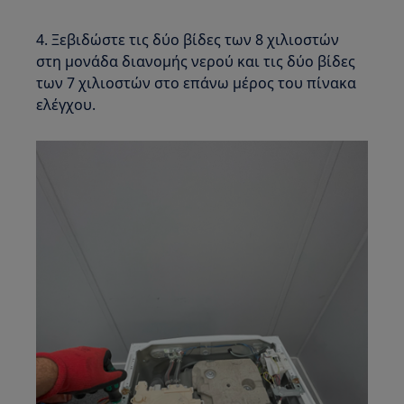
4. Ξεβιδώστε τις δύο βίδες των 8 χιλιοστών
στη μονάδα διανομής νερού και τις δύο βίδες
των 7 χιλιοστών στο επάνω μέρος του πίνακα
ελέγχου.