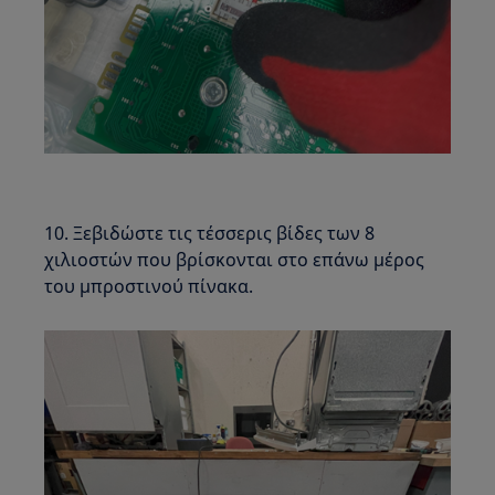
10. Ξεβιδώστε τις τέσσερις βίδες των 8
χιλιοστών που βρίσκονται στο επάνω μέρος
του μπροστινού πίνακα.