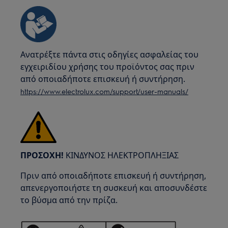
Ανατρέξτε πάντα στις οδηγίες ασφαλείας του
εγχειριδίου χρήσης του προϊόντος σας πριν
από οποιαδήποτε επισκευή ή συντήρηση.
https://www.electrolux.com/support/user-manuals/
ΠΡΟΣΟΧΗ!
ΚΙΝΔΥΝΟΣ ΗΛΕΚΤΡΟΠΛΗΞΙΑΣ
Πριν από οποιαδήποτε επισκευή ή συντήρηση,
απενεργοποιήστε τη συσκευή και αποσυνδέστε
το βύσμα από την πρίζα.