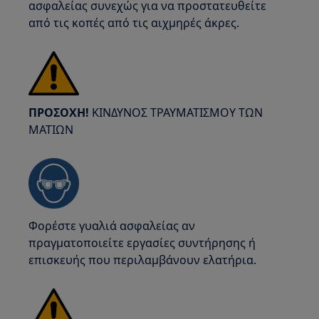
ασφαλείας συνεχώς για να προστατευθείτε
από τις κοπές από τις αιχμηρές άκρες.
ΠΡΟΣΟΧΗ!
ΚΙΝΔΥΝΟΣ ΤΡΑΥΜΑΤΙΣΜΟΥ ΤΩΝ
ΜΑΤΙΩΝ
Φορέστε γυαλιά ασφαλείας αν
πραγματοποιείτε εργασίες συντήρησης ή
επισκευής που περιλαμβάνουν ελατήρια.