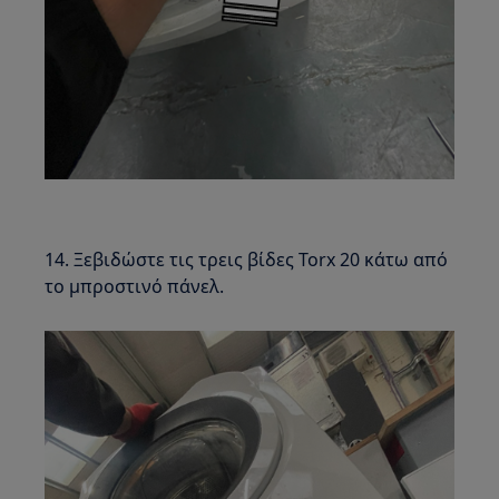
14. Ξεβιδώστε τις τρεις βίδες Torx 20 κάτω από
το μπροστινό πάνελ.