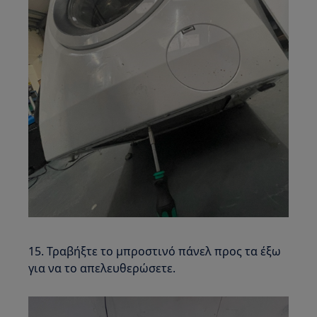
15. Τραβήξτε το μπροστινό πάνελ προς τα έξω
για να το απελευθερώσετε.