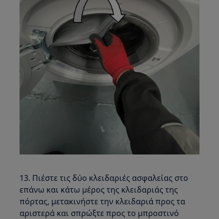
13. Πιέστε τις δύο κλειδαριές ασφαλείας στο
επάνω και κάτω μέρος της κλειδαριάς της
πόρτας, μετακινήστε την κλειδαριά προς τα
αριστερά και σπρώξτε προς το μπροστινό