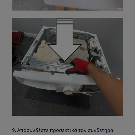
9. Αποσυνδέστε προσεκτικά τον συνδετήρα