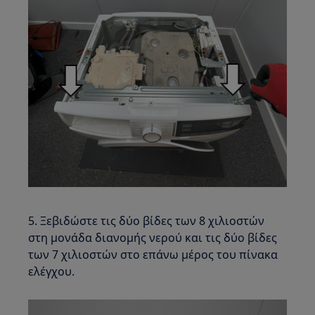
5. Ξεβιδώστε τις δύο βίδες των 8 χιλιοστών
στη μονάδα διανομής νερού και τις δύο βίδες
των 7 χιλιοστών στο επάνω μέρος του πίνακα
ελέγχου.