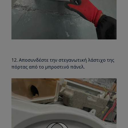
12. Αποσυνδέστε την στεγανωτική λάστιχο της
πόρτας από το μπροστινό πάνελ.