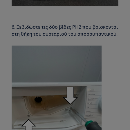
6. Ξεβιδώστε τις δύο βίδες PH2 που βρίσκονται
στη θήκη του συρταριού του απορρυπαντικού.