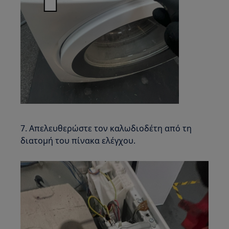
7. Απελευθερώστε τον καλωδιοδέτη από τη
διατομή του πίνακα ελέγχου.