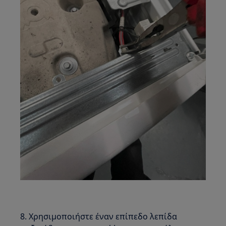
8. Χρησιμοποιήστε έναν επίπεδο λεπίδα