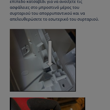
επίπεδο κατσαβίδι για να ανοίξετε τις
ασφάλειες στο μπροστινό μέρος του
συρταριού του απορρυπαντικού και να
απελευθερώσετε το εσωτερικό του συρταριού.