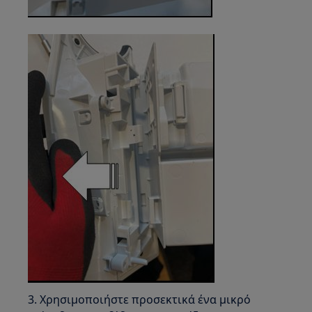
3. Χρησιμοποιήστε προσεκτικά ένα μικρό