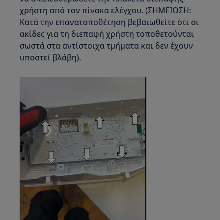
χρήστη από τον πίνακα ελέγχου. (ΣΗΜΕΙΩΣΗ:
Κατά την επανατοποθέτηση βεβαιωθείτε ότι οι
ακίδες για τη διεπαφή χρήστη τοποθετούνται
σωστά στα αντίστοιχα τμήματα και δεν έχουν
υποστεί βλάβη).