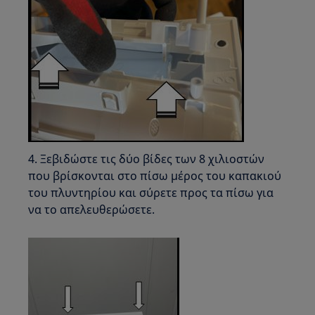
4. Ξεβιδώστε τις δύο βίδες των 8 χιλιοστών
που βρίσκονται στο πίσω μέρος του καπακιού
του πλυντηρίου και σύρετε προς τα πίσω για
να το απελευθερώσετε.