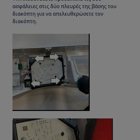
ασφάλειες στις δύο πλευρές της βάσης του
διακόπτη για να απελευθερώσετε τον
διακόπτη.