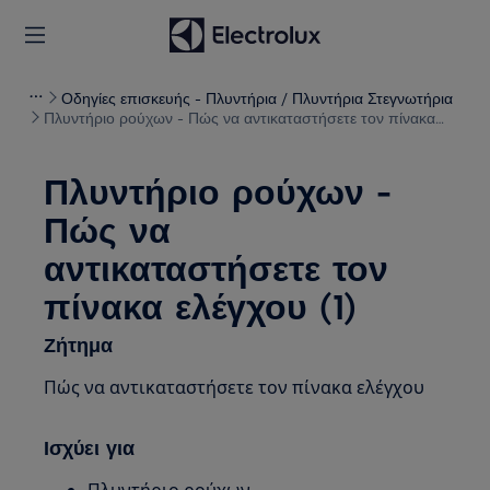
Οδηγίες επισκευής - Πλυντήρια / Πλυντήρια Στεγνωτήρια
Πλυντήριο ρούχων - Πώς να αντικαταστήσετε τον πίνακα
ελέγχου (1)
Πλυντήριο ρούχων -
Πώς να
αντικαταστήσετε τον
πίνακα ελέγχου (1)
Ζήτημα
Πώς να αντικαταστήσετε τον πίνακα ελέγχου
Ισχύει για