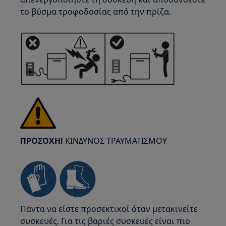
το βύσμα τροφοδοσίας από την πρίζα.
ΠΡΟΣΟΧΗ!
ΚΙΝΔΥΝΟΣ ΤΡΑΥΜΑΤΙΣΜΟΥ
Πάντα να είστε προσεκτικοί όταν μετακινείτε
συσκευές. Για τις βαριές συσκευές είναι πιο