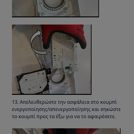
13. Απελευθερώστε την ασφάλεια στο κουμπί
ενεργοποίησης/απενεργοποίησης και σηκώστε
το κουμπί προς τα έξω για να το αφαιρέσετε.