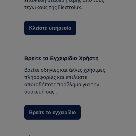
τεχνικούς της Electrolux.
Κλείστε υπηρεσία
Βρείτε το Εγχειρίδιο Χρήστη
Βρείτε οδηγίες και άλλες χρήσιμες
πληροφορίες και επιλύστε
οποιοδήποτε πρόβλημα για την
συσκευή σας .
Βρείτε το εγχειρίδιο