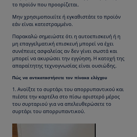
το προϊόν που προορίζεται.
Μην χρησιμοποιείτε ή εγκαθιστάτε το προϊόν
εάν είναι κατεστραμμένο.
Παρακαλώ σημειώστε ότι η αυτοεπισκευή ή η
μη επαγγελματική επισκευή μπορεί να έχει
συνέπειες ασφαλείας αν δεν γίνει σωστά και
μπορεί να ακυρώσει την εγγύηση. Η κατοχή της
απαραίτητης τεχνογνωσίας είναι ουσιώδης.
Πώς να αντικαταστήσετε τον πίνακα ελέγχου
1. Ανοίξτε το συρτάρι του απορρυπαντικού και
πιέστε την καρτέλα στο πίσω αριστερό μέρος
του συρταριού για να απελευθερώσετε το
συρτάρι του απορρυπαντικού.