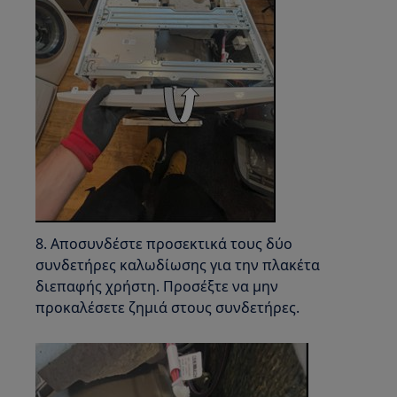
8. Αποσυνδέστε προσεκτικά τους δύο
συνδετήρες καλωδίωσης για την πλακέτα
διεπαφής χρήστη. Προσέξτε να μην
προκαλέσετε ζημιά στους συνδετήρες.