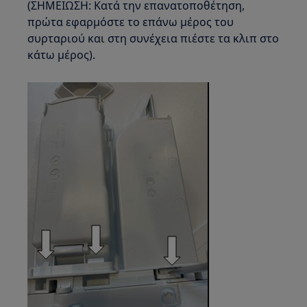
(ΣΗΜΕΙΩΣΗ: Κατά την επανατοποθέτηση,
πρώτα εφαρμόστε το επάνω μέρος του
συρταριού και στη συνέχεια πιέστε τα κλιπ στο
κάτω μέρος).