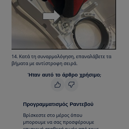
14. Κατά τη συναρμολόγηση, επαναλάβετε τα
βήματα με αντίστροφη σειρά.
Ήταν αυτό το άρθρο χρήσιμο;
Προγραμματισμός Ραντεβού
Βρίσκεστε στο μέρος όπου
μπορουμε να σας προσφέρουμε
επισκευή σταθερή τιμής από τους