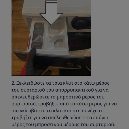
2. Ξεκλειδώστε τα τρία κλιπ στο κάτω μέρος
του συρταριού του απορρυπαντικού για να
απελευθερώσετε το μπροστινό μέρος του
συρταριού, τραβήξτε από το κάτω μέρος για να
απεγκλωβίσετε τα κλιπ και στη συνέχεια
τραβήξτε για να απελευθερώσετε το επάνω
μέρος του μπροστινού μέρους του συρταριού.