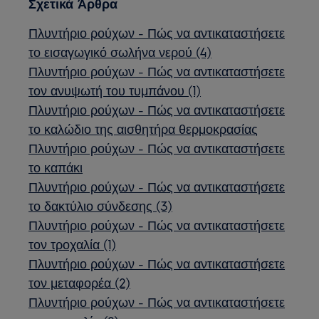
Σχετικά Άρθρα
Πλυντήριο ρούχων - Πώς να αντικαταστήσετε
το εισαγωγικό σωλήνα νερού (4)
Πλυντήριο ρούχων - Πώς να αντικαταστήσετε
τον ανυψωτή του τυμπάνου (1)
Πλυντήριο ρούχων - Πώς να αντικαταστήσετε
το καλώδιο της αισθητήρα θερμοκρασίας
Πλυντήριο ρούχων - Πώς να αντικαταστήσετε
το καπάκι
Πλυντήριο ρούχων - Πώς να αντικαταστήσετε
το δακτύλιο σύνδεσης (3)
Πλυντήριο ρούχων - Πώς να αντικαταστήσετε
τον τροχαλία (1)
Πλυντήριο ρούχων - Πώς να αντικαταστήσετε
τον μεταφορέα (2)
Πλυντήριο ρούχων - Πώς να αντικαταστήσετε