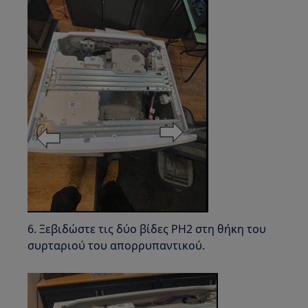
6. Ξεβιδώστε τις δύο βίδες PH2 στη θήκη του
συρταριού του απορρυπαντικού.