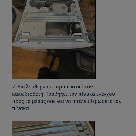
7. Απελευθερώστε προσεκτικά τον
καλωδιοδέτη. Τραβήξτε τον πίνακα ελέγχου
προς το μέρος σας για να απελευθερώσετε τον
πίνακα.