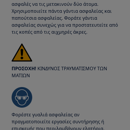
ασφαλές να τις μετακινούν δύο άτομα.
Χρησιμοποιείτε πάντα γάντια ασφαλείας και
παπούτσια ασφαλείας. Φοράτε γάντια
ασφαλείας συνεχώς για να προστατευτείτε από
τις κοπές από τις αιχμηρές άκρες.
ΠΡΟΣΟΧΗ!
ΚΙΝΔΥΝΟΣ ΤΡΑΥΜΑΤΙΣΜΟΥ ΤΩΝ
ΜΑΤΙΩΝ
Φορέστε γυαλιά ασφαλείας αν
πραγματοποιείτε εργασίες συντήρησης ή
επισκευής που περιλαμβάνουν ελατήρια.