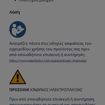
Πλυντήριο ρούχων
Λύση
Ανατρέξτε πάντα στις οδηγίες ασφαλείας του
εγχειριδίου χρήσης του προϊόντος σας πριν
από οποιαδήποτε επισκευή ή συντήρηση.
https://www.electrolux.com/support/user-manuals/
ΠΡΟΣΟΧΗ!
ΚΙΝΔΥΝΟΣ ΗΛΕΚΤΡΟΠΛΗΞΙΑΣ
Πριν από οποιαδήποτε επισκευή ή συντήρηση,
απενεργοποιήστε τη συσκευή και αποσυνδέστε