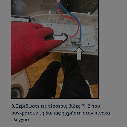
9. Ξεβιδώστε τις τέσσερις βίδες PH2 που
συγκρατούν τη διεπαφή χρήστη στον πίνακα
ελέγχου.