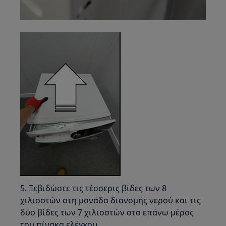
5. Ξεβιδώστε τις τέσσερις βίδες των 8
χιλιοστών στη μονάδα διανομής νερού και τις
δύο βίδες των 7 χιλιοστών στο επάνω μέρος
του πίνακα ελέγχου.