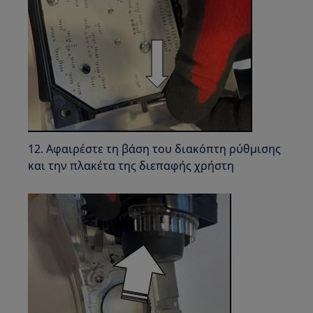
12. Αφαιρέστε τη βάση του διακόπτη ρύθμισης
και την πλακέτα της διεπαφής χρήστη