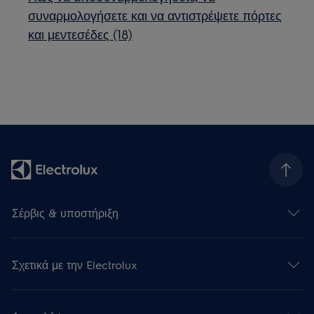
συναρμολογήσετε και να αντιστρέψετε πόρτες
και μεντεσέδες (18)
Σέρβις & υποστήριξη
Σχετικά με την Electrolux