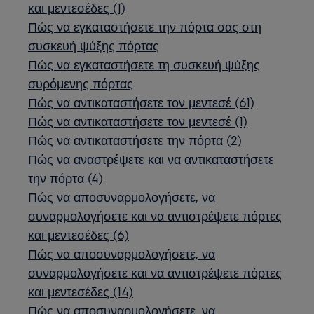
και μεντεσέδες (1)
Πώς να εγκαταστήσετε την πόρτα σας στη
συσκευή ψύξης πόρτας
Πώς να εγκαταστήσετε τη συσκευή ψύξης
συρόμενης πόρτας
Πώς να αντικαταστήσετε τον μεντεσέ (61)
Πώς να αντικαταστήσετε τον μεντεσέ (1)
Πώς να αντικαταστήσετε την πόρτα (2)
Πώς να αναστρέψετε και να αντικαταστήσετε
την πόρτα (4)
Πώς να αποσυναρμολογήσετε, να
συναρμολογήσετε και να αντιστρέψετε πόρτες
και μεντεσέδες (6)
Πώς να αποσυναρμολογήσετε, να
συναρμολογήσετε και να αντιστρέψετε πόρτες
και μεντεσέδες (14)
Πώς να αποσυναρμολογήσετε, να