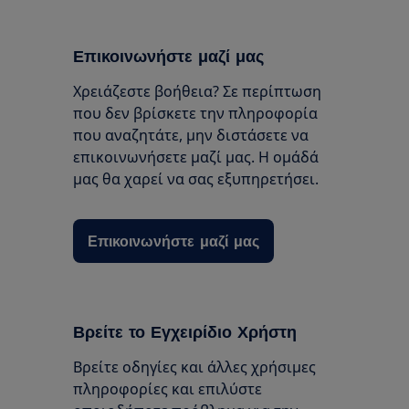
Επικοινωνήστε μαζί μας
Χρειάζεστε βοήθεια? Σε περίπτωση
που δεν βρίσκετε την πληροφορία
που αναζητάτε, μην διστάσετε να
επικοινωνήσετε μαζί μας. Η ομάδά
μας θα χαρεί να σας εξυπηρετήσει.
Επικοινωνήστε μαζί μας
Βρείτε το Εγχειρίδιο Χρήστη
Βρείτε οδηγίες και άλλες χρήσιμες
πληροφορίες και επιλύστε