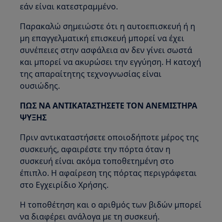
εάν είναι κατεστραμμένο.
Παρακαλώ σημειώστε ότι η αυτοεπισκευή ή η
μη επαγγελματική επισκευή μπορεί να έχει
συνέπειες στην ασφάλεια αν δεν γίνει σωστά
και μπορεί να ακυρώσει την εγγύηση. Η κατοχή
της απαραίτητης τεχνογνωσίας είναι
ουσιώδης.
ΠΩΣ ΝΑ ΑΝΤΙΚΑΤΑΣΤΗΣΕΤΕ ΤΟΝ ΑΝΕΜΙΣΤΗΡΑ
ΨΥΞΗΣ
Πριν αντικαταστήσετε οποιοδήποτε μέρος της
συσκευής, αφαιρέστε την πόρτα όταν η
συσκευή είναι ακόμα τοποθετημένη στο
έπιπλο. Η αφαίρεση της πόρτας περιγράφεται
στο Εγχειρίδιο Χρήσης.
Η τοποθέτηση και ο αριθμός των βιδών μπορεί
να διαφέρει ανάλογα με τη συσκευή.