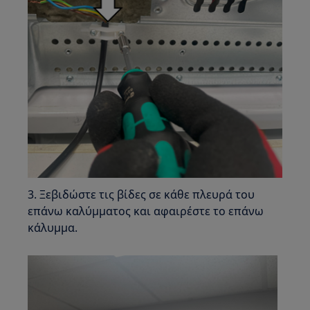
3. Ξεβιδώστε τις βίδες σε κάθε πλευρά του
επάνω καλύμματος και αφαιρέστε το επάνω
κάλυμμα.