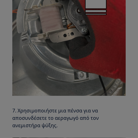
7. Χρησιμοποιήστε μια πένσα για να
αποσυνδέσετε το αεραγωγό από τον
ανεμιστήρα ψύξης.