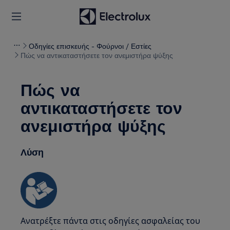
Οδηγίες επισκευής - Φούρνοι / Εστίες
Πώς να αντικαταστήσετε τον ανεμιστήρα ψύξης
Πώς να
αντικαταστήσετε τον
ανεμιστήρα ψύξης
Λύση
Ανατρέξτε πάντα στις οδηγίες ασφαλείας του