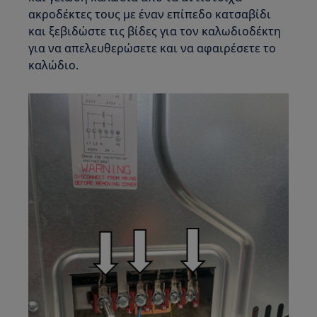
ακροδέκτες τους με έναν επίπεδο κατσαβίδι
και ξεβιδώστε τις βίδες για τον καλωδιοδέκτη
για να απελευθερώσετε και να αφαιρέσετε το
καλώδιο.