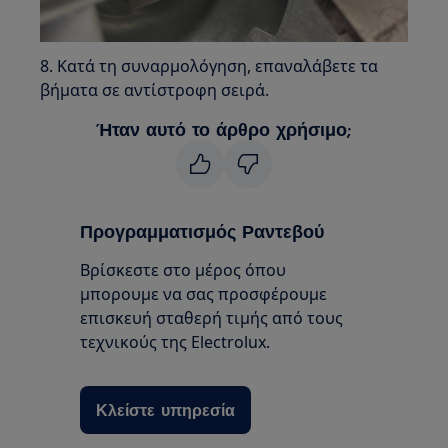
8. Κατά τη συναρμολόγηση, επαναλάβετε τα
βήματα σε αντίστροφη σειρά.
Ήταν αυτό το άρθρο χρήσιμο;
Προγραμματισμός Ραντεβού
Βρίσκεστε στο μέρος όπου
μπορουμε να σας προσφέρουμε
επισκευή σταθερή τιμής από τους
τεχνικούς της Electrolux.
Κλείστε υπηρεσία