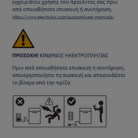
εγχειριδίου χρήσης του προϊόντος σας πριν
από οποιαδήποτε επισκευή ή συντήρηση.
https://www.electrolux.com/support/user-manuals/
ΠΡΟΣΟΧΗ!
ΚΙΝΔΥΝΟΣ ΗΛΕΚΤΡΟΠΛΗΞΙΑΣ
Πριν από οποιαδήποτε επισκευή ή συντήρηση,
απενεργοποιήστε τη συσκευή και αποσυνδέστε
το βύσμα από την πρίζα.