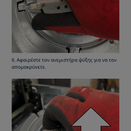
6. Αφαιρέστε τον ανεμιστήρα ψύξης για να τον
απομακρύνετε.