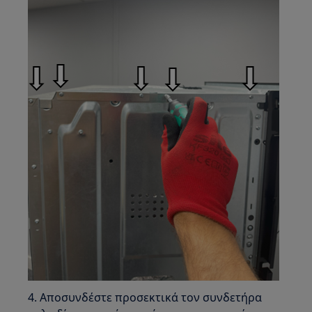
4. Αποσυνδέστε προσεκτικά τον συνδετήρα