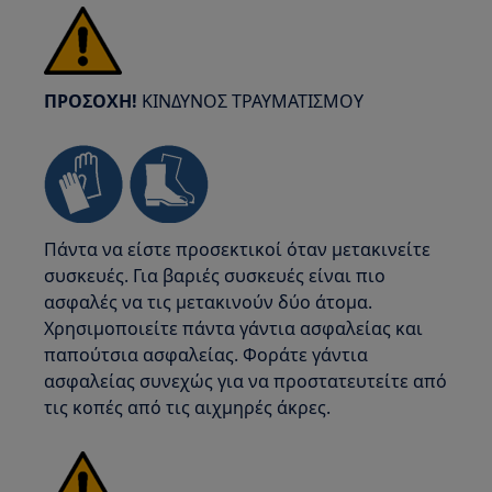
ΠΡΟΣΟΧΗ!
ΚΙΝΔΥΝΟΣ ΤΡΑΥΜΑΤΙΣΜΟΥ
Πάντα να είστε προσεκτικοί όταν μετακινείτε
συσκευές. Για βαριές συσκευές είναι πιο
ασφαλές να τις μετακινούν δύο άτομα.
Χρησιμοποιείτε πάντα γάντια ασφαλείας και
παπούτσια ασφαλείας. Φοράτε γάντια
ασφαλείας συνεχώς για να προστατευτείτε από
τις κοπές από τις αιχμηρές άκρες.