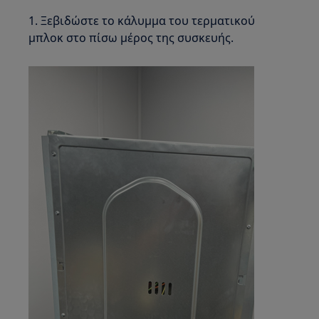
1. Ξεβιδώστε το κάλυμμα του τερματικού
μπλοκ στο πίσω μέρος της συσκευής.