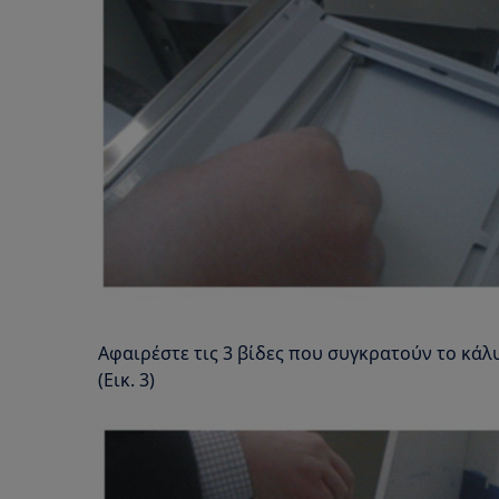
Αφαιρέστε τις 3 βίδες που συγκρατούν το κάλ
(Εικ. 3)