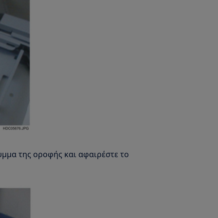
υμμα της οροφής και αφαιρέστε το