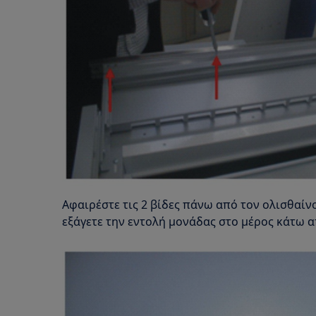
Αφαιρέστε τις 2 βίδες πάνω από τον ολισθαίν
εξάγετε την εντολή μονάδας στο μέρος κάτω απ