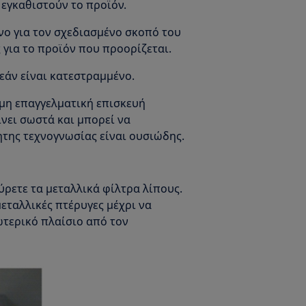
 εγκαθιστούν το προϊόν.
νο για τον σχεδιασμένο σκοπό του
 για το προϊόν που προορίζεται.
εάν είναι κατεστραμμένο.
μη επαγγελματική επισκευή
ίνει σωστά και μπορεί να
ητης τεχνογνωσίας είναι ουσιώδης.
ρετε τα μεταλλικά φίλτρα λίπους.
μεταλλικές πτέρυγες μέχρι να
τερικό πλαίσιο από τον