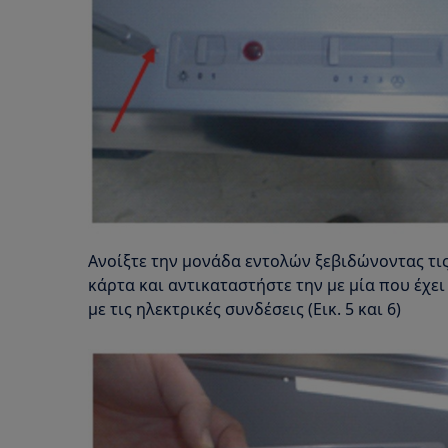
Ανοίξτε την μονάδα εντολών ξεβιδώνοντας τις
κάρτα και αντικαταστήστε την με μία που έχε
με τις ηλεκτρικές συνδέσεις (Εικ. 5 και 6)