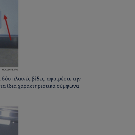
 δύο πλαϊνές βίδες, αφαιρέστε την
ι τα ίδια χαρακτηριστικά σύμφωνα