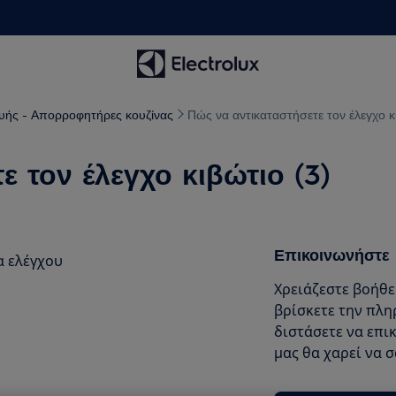
ευής - Απορροφητήρες κουζίνας
Πώς να αντικαταστήσετε τον έλεγχο κ
 τον έλεγχο κιβώτιο (3)
Επικοινωνήστε 
α ελέγχου
Χρειάζεστε βοήθε
βρίσκετε την πλη
διστάσετε να επι
μας θα χαρεί να 