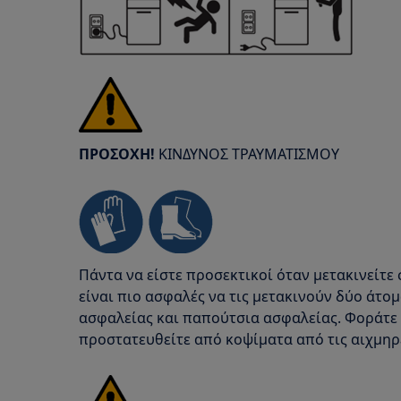
ΠΡΟΣΟΧΗ!
ΚΙΝΔΥΝΟΣ ΤΡΑΥΜΑΤΙΣΜΟΥ
Πάντα να είστε προσεκτικοί όταν μετακινείτε 
είναι πιο ασφαλές να τις μετακινούν δύο άτο
ασφαλείας και παπούτσια ασφαλείας. Φοράτε 
προστατευθείτε από κοψίματα από τις αιχμηρ