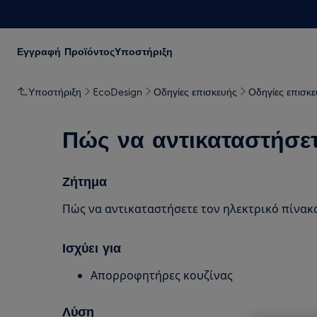
Εγγραφή Προϊόντος
Υποστήριξη
Υποστήριξη
EcoDesign
Οδηγίες επισκευής
Οδηγίες επισκ
Πώς να αντικαταστήσετε
Ζήτημα
Πώς να αντικαταστήσετε τον ηλεκτρικό πίνακ
Ισχύει για
Απορροφητήρες κουζίνας
Λύση