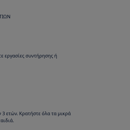
ΤΙΩΝ
ε εργασίες συντήρησης ή
 3 ετών. Κρατήστε όλα τα μικρά
αιδιά.