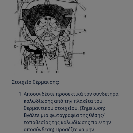
Στοιχείο θέρμανσης:
Αποσυνδέστε προσεκτικά τον συνδετήρα
καλωδίωσης από την πλακέτα του
θερμαντικού στοιχείου. (Σημείωση:
Βγάλτε μια φωτογραφία της θέσης/
τοποθεσίας της καλωδίωσης πριν την
αποσύνδεση) Προσέξτε να μην