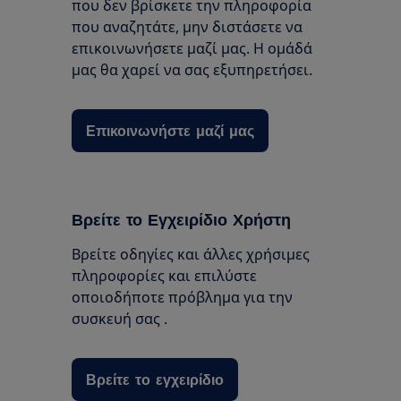
που δεν βρίσκετε την πληροφορία
που αναζητάτε, μην διστάσετε να
επικοινωνήσετε μαζί μας. Η ομάδά
μας θα χαρεί να σας εξυπηρετήσει.
Επικοινωνήστε μαζί μας
Βρείτε το Εγχειρίδιο Χρήστη
Βρείτε οδηγίες και άλλες χρήσιμες
πληροφορίες και επιλύστε
οποιοδήποτε πρόβλημα για την
συσκευή σας .
Βρείτε το εγχειρίδιο