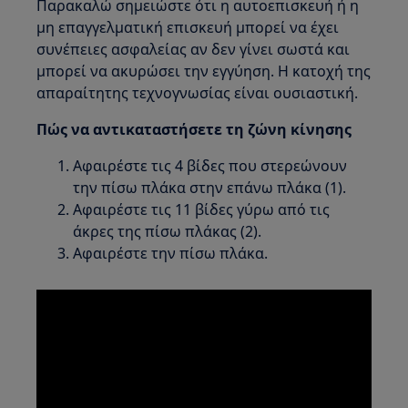
Παρακαλώ σημειώστε ότι η αυτοεπισκευή ή η
μη επαγγελματική επισκευή μπορεί να έχει
συνέπειες ασφαλείας αν δεν γίνει σωστά και
μπορεί να ακυρώσει την εγγύηση. Η κατοχή της
απαραίτητης τεχνογνωσίας είναι ουσιαστική.
Πώς να αντικαταστήσετε τη ζώνη κίνησης
Αφαιρέστε τις 4 βίδες που στερεώνουν
την πίσω πλάκα στην επάνω πλάκα (1).
Αφαιρέστε τις 11 βίδες γύρω από τις
άκρες της πίσω πλάκας (2).
Αφαιρέστε την πίσω πλάκα.