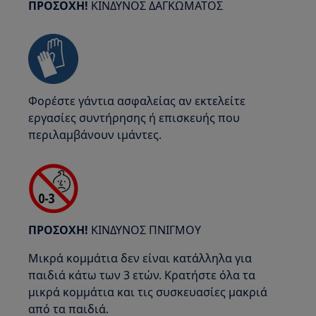
ΠΡΟΣΟΧΗ!
ΚΙΝΔΥΝΟΣ ΔΑΓΚΩΜΑΤΟΣ
Φορέστε γάντια ασφαλείας αν εκτελείτε
εργασίες συντήρησης ή επισκευής που
περιλαμβάνουν ιμάντες.
ΠΡΟΣΟΧΗ!
ΚΙΝΔΥΝΟΣ ΠΝΙΓΜΟΥ
Μικρά κομμάτια δεν είναι κατάλληλα για
παιδιά κάτω των 3 ετών. Κρατήστε όλα τα
μικρά κομμάτια και τις συσκευασίες μακριά
από τα παιδιά.