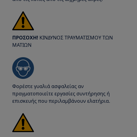
ΠΡΟΣΟΧΗ!
ΚΙΝΔΥΝΟΣ ΤΡΑΥΜΑΤΙΣΜΟΥ ΤΩΝ
ΜΑΤΙΩΝ
Φορέστε γυαλιά ασφαλείας αν
πραγματοποιείτε εργασίες συντήρησης ή
επισκευής που περιλαμβάνουν ελατήρια.