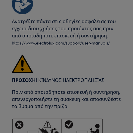
Ανατρέξτε πάντα στις οδηγίες ασφαλείας του
εγχειριδίου χρήσης του προϊόντος σας πριν
από οποιαδήποτε επισκευή ή συντήρηση.
https://www.electrolux.com/support/user-manuals/
ΠΡΟΣΟΧΗ!
ΚΙΝΔΥΝΟΣ ΗΛΕΚΤΡΟΠΛΗΞΙΑΣ
Πριν από οποιαδήποτε επισκευή ή συντήρηση,
απενεργοποιήστε τη συσκευή και αποσυνδέστε
το βύσμα από την πρίζα.