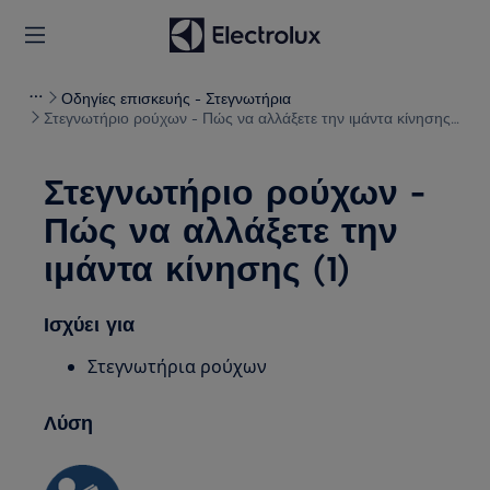
Οδηγίες επισκευής - Στεγνωτήρια
Στεγνωτήριο ρούχων - Πώς να αλλάξετε την ιμάντα κίνησης
(1)
Στεγνωτήριο ρούχων -
Πώς να αλλάξετε την
ιμάντα κίνησης (1)
Ισχύει για
Στεγνωτήρια ρούχων
Λύση