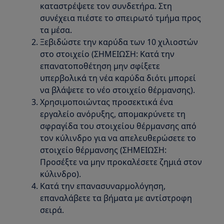
καταστρέψετε τον συνδετήρα. Στη
συνέχεια πιέστε το σπειρωτό τμήμα προς
τα μέσα.
Ξεβιδώστε την καρύδα των 10 χιλιοστών
στο στοιχείο (ΣΗΜΕΙΩΣΗ: Κατά την
επανατοποθέτηση μην σφίξετε
υπερβολικά τη νέα καρύδα διότι μπορεί
να βλάψετε το νέο στοιχείο θέρμανσης).
Χρησιμοποιώντας προσεκτικά ένα
εργαλείο ανόρυξης, απομακρύνετε τη
σφραγίδα του στοιχείου θέρμανσης από
τον κύλινδρο για να απελευθερώσετε το
στοιχείο θέρμανσης (ΣΗΜΕΙΩΣΗ:
Προσέξτε να μην προκαλέσετε ζημιά στον
κύλινδρο).
Κατά την επανασυναρμολόγηση,
επαναλάβετε τα βήματα με αντίστροφη
σειρά.