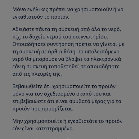
Μόνο ενήλικες πρέπει να χρησιμοποιούν ή να
εγκαθιστούν το προϊόν.
Αδειάστε πάντα τη συσκευή από όλο το νερό,
π.χ. το δοχείο νερού του στεγνωτηρίου.
Οποιαδήποτε συντήρηση πρέπει να γίνεται με
τη συσκευή σε όρθια θέση. Το υπολειπόμενο
νερό θα μπορούσε να βλάψει τα ηλεκτρονικά
εάν η συσκευή τοποθετηθεί σε οποιαδήποτε
από τις πλευρές της.
Βεβαιωθείτε ότι χρησιμοποιείτε το προϊόν
μόνο για τον σχεδιασμένο σκοπό του και
επιβεβαιώστε ότι είναι συμβατό μέρος για το
προϊόν που προορίζεται.
Μην χρησιμοποιείτε ή εγκαθιστάτε το προϊόν
εάν είναι κατεστραμμένο.