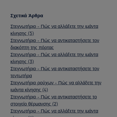
Σχετικά Άρθρα
Στεγνωτήριο - Πώς να αλλάξετε την ιμάντα
κίνησης (5)
Στεγνωτήριο - Πώς να αντικαταστήσετε τον
διακόπτη της πόρτας
Στεγνωτήριο - Πώς να αλλάξετε την ιμάντα
κίνησης (3)
Στεγνωτήριο - Πώς να αντικαταστήσετε τον
τεντωτήρα
Στεγνωτήριο ρούχων - Πώς να αλλάξετε την
ιμάντα κίνησης (4)
Στεγνωτήριο - Πώς να αντικαταστήσετε το
στοιχείο θέρμανσης (2)
Στεγνωτήριο - Πώς να αλλάξετε την ιμάντα