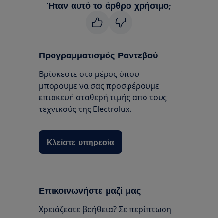
Ήταν αυτό το άρθρο χρήσιμο;
Προγραμματισμός Ραντεβού
Βρίσκεστε στο μέρος όπου
μπορουμε να σας προσφέρουμε
επισκευή σταθερή τιμής από τους
τεχνικούς της Electrolux.
Κλείστε υπηρεσία
Επικοινωνήστε μαζί μας
Χρειάζεστε βοήθεια? Σε περίπτωση