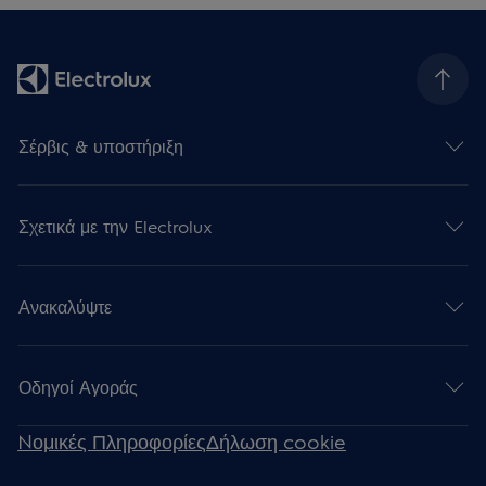
Σέρβις & υποστήριξη
Σχετικά με την Electrolux
Ανακαλύψτε
Οδηγοί Αγοράς
Nομικές Πληροφορίες
Δήλωση cookie