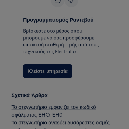
Προγραμματισμός Ραντεβού
Βρίσκεστε στο μέρος όπου
μπορουμε να σας προσφέρουμε
επισκευή σταθερή τιμής από τους
τεχνικούς της Electrolux.
Κλείστε υπηρεσία
Σχετικά Άρθρα
Το στεγνωτήριο εμφανίζει τον κωδικό
σφάλματος EHO, EH0
Το στεγνωτήριο αναδύει δυσάρεστες οσμές