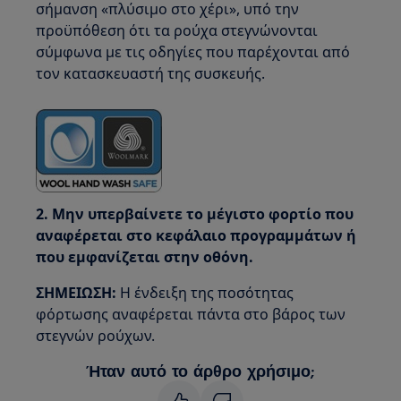
σήμανση «πλύσιμο στο χέρι», υπό την
προϋπόθεση ότι τα ρούχα στεγνώνονται
σύμφωνα με τις οδηγίες που παρέχονται από
τον κατασκευαστή της συσκευής.
2. Μην υπερβαίνετε το μέγιστο φορτίο που
αναφέρεται στο κεφάλαιο προγραμμάτων ή
που εμφανίζεται στην οθόνη.
ΣΗΜΕΙΩΣΗ:
Η ένδειξη της ποσότητας
φόρτωσης αναφέρεται πάντα στο βάρος των
στεγνών ρούχων.
Ήταν αυτό το άρθρο χρήσιμο;