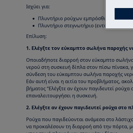
Ισχύει για:
Πλυντήριο ρούχων εμπρόσθιας φόρτωσης
Πλυντήριο στεγνωτήριο (εντοιχισμένο κα
Επίλυση:
1. Ελέγξτε τον εύκαμπτο σωλήνα παροχής ν
Οποιαδήποτε διαρροή στον εύκαμπτο σωλήνα 
νερού στη συσκευή δίπλα στον πίσω πίνακα, γι
σύνδεση του εύκαμπτου σωλήνα παροχής νερο
Εάν αυτή είναι η αιτία του προβλήματος, ακο
βήματος “Ελέγξτε αν έχουν παγιδευτεί ρούχα 
επαναλειτουργήσει η συσκευή.
2. Ελέγξτε αν έχουν παγιδευτεί ρούχα στο 
Ρούχα που παγιδεύονται ανάμεσα στο λάστιχο
να προκαλέσουν τη διαρροή από την πόρτα, με