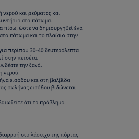
 νερού και ρεύματος και
λυντήριο στο πάτωμα.
 πίσω, ώστε να δημιουργηθεί ένα
στο πάτωμα και το πλαίσιο στην
 για περίπου 30–40 δευτερόλεπτα
ί στην πετσέτα.
υνδέστε την ξανά.
η νερού.
ήνα εισόδου και στη βαλβίδα
πτος σωλήνας εισόδου βιδώνεται
βαιωθείτε ότι το πρόβλημα
 διαρροή στο λάστιχο της πόρτας