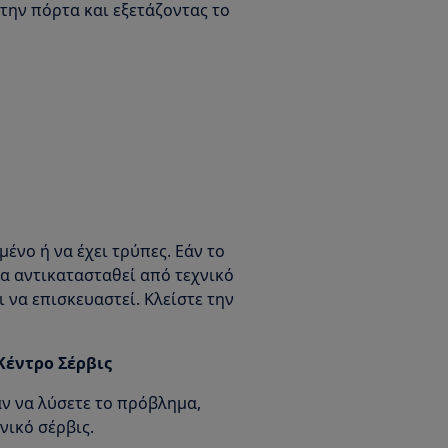
την πόρτα και εξετάζοντας το
μένο ή να έχει τρύπες. Εάν το
να αντικατασταθεί από τεχνικό
 να επισκευαστεί. Κλείστε την
Κέντρο Σέρβις
ν να λύσετε το πρόβλημα,
νικό σέρβις.