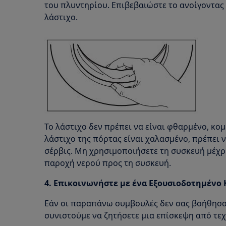
του πλυντηρίου. Επιβεβαιώστε το ανοίγοντας 
λάστιχο.
Το λάστιχο δεν πρέπει να είναι φθαρμένο, κομ
λάστιχο της πόρτας είναι χαλασμένο, πρέπει 
σέρβις. Μη χρησιμοποιήσετε τη συσκευή μέχρι
παροχή νερού προς τη συσκευή.
4. Επικοινωνήστε με ένα Εξουσιοδοτημένο 
Εάν οι παραπάνω συμβουλές δεν σας βοήθησα
συνιστούμε να ζητήσετε μια επίσκεψη από τεχ