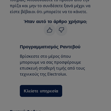
πρίζα και μην το συνδέσετε ξανά μέχρι να
είστε βέβαιοι ότι μπορείτε να το κάνετε.
Ήταν αυτό το άρθρο χρήσιμο;
Προγραμματισμός Ραντεβού
Βρίσκεστε στο μέρος όπου
μπορουμε να σας προσφέρουμε
επισκευή σταθερή τιμής από τους
τεχνικούς της Electrolux.
Κλείστε υπηρεσία