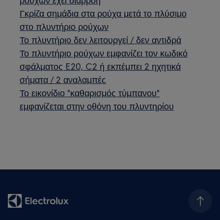
Γκρίζα σημάδια στα ρούχα μετά το πλύσιμο
στο πλυντήριο ρούχων
Το πλυντήριο δεν λειτουργεί / δεν αντιδρά
Το πλυντήριο ρούχων εμφανίζει τον κωδικό
σφάλματος E20, C2 ή εκπέμπει 2 ηχητικά
σήματα / 2 αναλαμπές
Το εικονίδιο "καθαρισμός τύμπανου"
εμφανίζεται στην οθόνη του πλυντηρίου