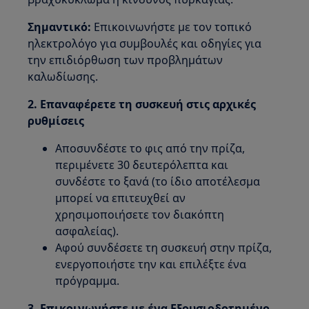
Σημαντικό:
Επικοινωνήστε με τον τοπικό
ηλεκτρολόγο για συμβουλές και οδηγίες για
την επιδιόρθωση των προβλημάτων
καλωδίωσης.
2. Επαναφέρετε τη συσκευή στις αρχικές
ρυθμίσεις
Αποσυνδέστε το φις από την πρίζα,
περιμένετε 30 δευτερόλεπτα και
συνδέστε το ξανά (το ίδιο αποτέλεσμα
μπορεί να επιτευχθεί αν
χρησιμοποιήσετε τον διακόπτη
ασφαλείας).
Αφού συνδέσετε τη συσκευή στην πρίζα,
ενεργοποιήστε την και επιλέξτε ένα
πρόγραμμα.
3. Επικοινωνήστε με ένα Εξουσιοδοτημένο