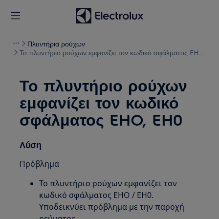
Πλυντήρια ρούχων
Το πλυντήριο ρούχων εμφανίζει τον κωδικό σφάλματος EHO,
EH0
Το πλυντήριο ρούχων
εμφανίζει τον κωδικό
σφάλματος EHO, EH0
Λύση
Πρόβλημα
Το πλυντήριο ρούχων εμφανίζει τον
κωδικό σφάλματος EHO / EH0.
Υποδεικνύει πρόβλημα με την παροχή
ρεύματος.