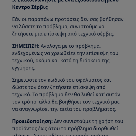
Κέντρο Σέρβις
Εάν οι παραπάνω προτάσεις δεν σας βοήθησαν
να λύσετε το πρόβλημα, συνιστούμε να
ζητήσετε μια επίσκεψη από τεχνικό σέρβις.
ΣΗΜΕΙΩΣΗ:
Ανάλογα με το πρόβλημα,
ενδεχομένως να χρεωθείτε την επίσκεψη του
τεχνικού, ακόμα και κατά τη διάρκεια της
εγγύησης.
Σημειώστε τον κωδικό του σφάλματος και
δώστε τον όταν ζητήσετε επίσκεψη από
τεχνικό. Το πρόβλημα δεν θα λυθεί κατ’ αυτόν
τον τρόπο, αλλά θα βοηθήσει τον τεχνικό μας
να αναγνωρίσει την αιτία του προβλήματος.
Προειδοποίηση:
Δεν συνιστούμε τη χρήση του
προϊόντος έως ότου το πρόβλημα διορθωθεί
πλήρως. Αποσυνδέστε το προϊόν από την