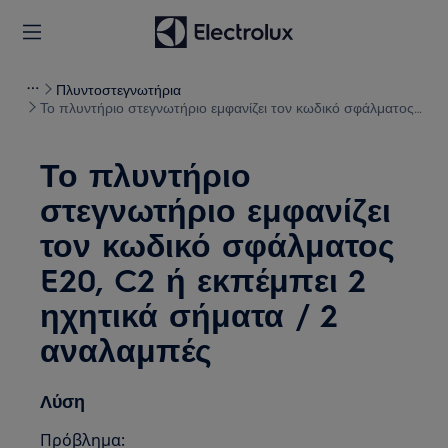
Πλυντοστεγνωτήρια
Το πλυντήριο στεγνωτήριο εμφανίζει τον κωδικό σφάλματος
E20, C2 ή εκπέμπει 2 ηχητικά σήματα / 2 αναλαμπές
Το πλυντήριο
στεγνωτήριο εμφανίζει
τον κωδικό σφάλματος
E20, C2 ή εκπέμπει 2
ηχητικά σήματα / 2
αναλαμπές
Λύση
Πρόβλημα: