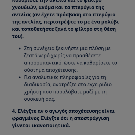
Καθαρίστε την αντλία και το φίλτρο
χνουδιών, ακόμα και τα πτερύγια της
αντλίας (αν έχετε πρόσβαση στο πτερύγιο
της αντλίας, περιστρέψτε το με ένα μολύβι
και τοποθετήστε ξανά το φίλτρο στη θέση
του).
Στη συνέχεια ξεκινήστε μια πλύση με
ζεστό νερό χωρίς να προσθέσετε
απορρυπαντικό, ώστε να καθαρίσετε το
σύστημα αποχέτευσης.
Για αναλυτικές πληροφορίες για τη
διαδικασία, ανατρέξτε στο εγχειρίδιο
χρήστη που παραλάβατε μαζί με τη
συσκευή σας.
4. Ελέγξτε αν ο αγωγός αποχέτευσης είναι
φραγμένος Ελέγξτε ότι η αποστράγγιση
γίνεται ικανοποιητικά.