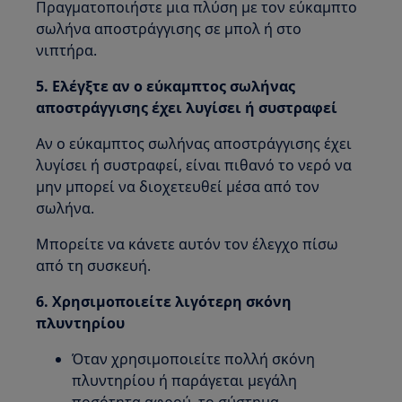
Πραγματοποιήστε μια πλύση με τον εύκαμπτο
σωλήνα αποστράγγισης σε μπολ ή στο
νιπτήρα.
5. Ελέγξτε αν ο εύκαμπτος σωλήνας
αποστράγγισης έχει λυγίσει ή συστραφεί
Αν ο εύκαμπτος σωλήνας αποστράγγισης έχει
λυγίσει ή συστραφεί, είναι πιθανό το νερό να
μην μπορεί να διοχετευθεί μέσα από τον
σωλήνα.
Μπορείτε να κάνετε αυτόν τον έλεγχο πίσω
από τη συσκευή.
6. Χρησιμοποιείτε λιγότερη σκόνη
πλυντηρίου
Όταν χρησιμοποιείτε πολλή σκόνη
πλυντηρίου ή παράγεται μεγάλη