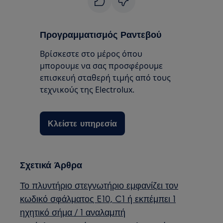
Προγραμματισμός Ραντεβού
Βρίσκεστε στο μέρος όπου
μπορουμε να σας προσφέρουμε
επισκευή σταθερή τιμής από τους
τεχνικούς της Electrolux.
Κλείστε υπηρεσία
Σχετικά Άρθρα
Το πλυντήριο στεγνωτήριο εμφανίζει τον
κωδικό σφάλματος E10, C1 ή εκπέμπει 1
ηχητικό σήμα / 1 αναλαμπή