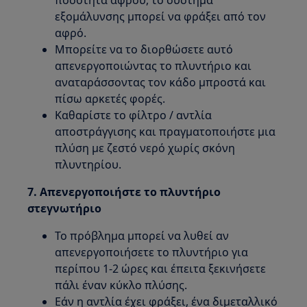
ποσότητα αφρού, το σύστημα
εξομάλυνσης μπορεί να φράξει από τον
αφρό.
Μπορείτε να το διορθώσετε αυτό
απενεργοποιώντας το πλυντήριο και
αναταράσσοντας τον κάδο μπροστά και
πίσω αρκετές φορές.
Καθαρίστε το φίλτρο / αντλία
αποστράγγισης και πραγματοποιήστε μια
πλύση με ζεστό νερό χωρίς σκόνη
πλυντηρίου.
7. Απενεργοποιήστε το πλυντήριο
στεγνωτήριο
Το πρόβλημα μπορεί να λυθεί αν
απενεργοποιήσετε το πλυντήριο για
περίπου 1-2 ώρες και έπειτα ξεκινήσετε
πάλι έναν κύκλο πλύσης.
Εάν η αντλία έχει φράξει, ένα διμεταλλικό