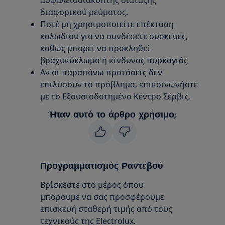
ασφαλειοδιακόπτης διάταξης
διαφορικού ρεύματος.
Ποτέ μη χρησιμοποιείτε επέκταση
καλωδίου για να συνδέσετε συσκευές,
καθώς μπορεί να προκληθεί
βραχυκύκλωμα ή κίνδυνος πυρκαγιάς
Αν οι παραπάνω προτάσεις δεν
επιλύσουν το πρόβλημα, επικοινωνήστε
με το Εξουσιοδοτημένο Κέντρο Σέρβις.
Ήταν αυτό το άρθρο χρήσιμο;
Προγραμματισμός Ραντεβού
Βρίσκεστε στο μέρος όπου
μπορουμε να σας προσφέρουμε
επισκευή σταθερή τιμής από τους
τεχνικούς της Electrolux.