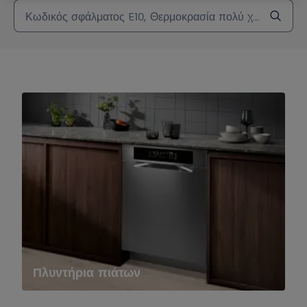
Πλυντήρια πιάτων