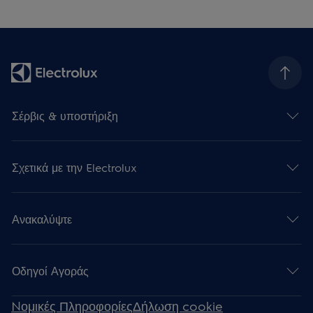
Σέρβις & υποστήριξη
Σχετικά με την Electrolux
Ανακαλύψτε
Οδηγοί Αγοράς
Nομικές Πληροφορίες
Δήλωση cookie