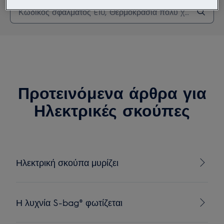
Προτεινόμενα άρθρα για
Ηλεκτρικές σκούπες
Ηλεκτρική σκούπα μυρίζει
Η λυχνία S-bag® φωτίζεται