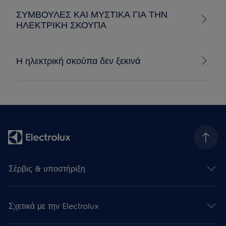
ΣΥΜΒΟΥΛΕΣ ΚΑΙ ΜΥΣΤΙΚΑ ΓΙΑ ΤΗΝ
ΗΛΕΚΤΡΙΚΗ ΣΚΟΥΠΑ
Η ηλεκτρική σκούπα δεν ξεκινά
Σέρβις & υποστήριξη
Σχετικά με την Electrolux