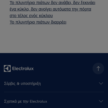
Το πλυντήριο πιάτων δεν ανάβει, δεν ξεκινάει
ένα κύκλο, δεν ανοίγει αυτόματα την πόρτα
στο τέλος ενός κύκλου
Το πλυντήριο πιάτων διαρρέει
Σέρβις & υποστήριξη
Σχετικά με την Electrolux