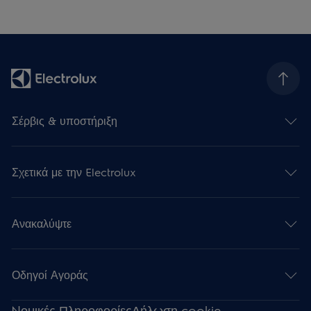
Σέρβις & υποστήριξη
Σχετικά με την Electrolux
Ανακαλύψτε
Οδηγοί Αγοράς
Nομικές Πληροφορίες
Δήλωση cookie