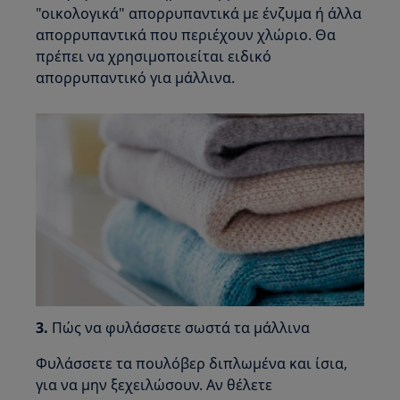
"οικολογικά" απορρυπαντικά με ένζυμα ή άλλα
απορρυπαντικά που περιέχουν χλώριο. Θα
πρέπει να χρησιμοποιείται ειδικό
απορρυπαντικό για μάλλινα.
3.
Πώς να φυλάσσετε σωστά τα μάλλινα
Φυλάσσετε τα πουλόβερ διπλωμένα και ίσια,
για να μην ξεχειλώσουν. Αν θέλετε