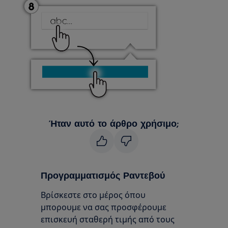
Ήταν αυτό το άρθρο χρήσιμο;
Προγραμματισμός Ραντεβού
Βρίσκεστε στο μέρος όπου
μπορουμε να σας προσφέρουμε
επισκευή σταθερή τιμής από τους