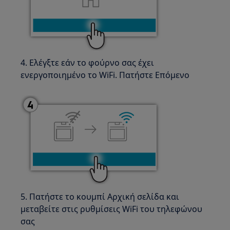
4. Ελέγξτε εάν το φούρνο σας έχει
ενεργοποιημένο το WiFi. Πατήστε Επόμενο
5. Πατήστε το κουμπί Αρχική σελίδα και
μεταβείτε στις ρυθμίσεις WiFi του τηλεφώνου
σας