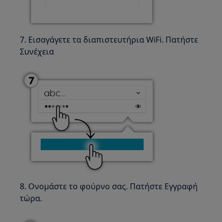
7. Εισαγάγετε τα διαπιστευτήρια WiFi. Πατήστε
Συνέχεια
8. Ονομάστε το φούρνο σας. Πατήστε Εγγραφή
τώρα.