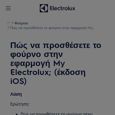
Φούρνοι
Πώς να προσθέσετε το φούρνο στην εφαρμογή My
Electrolux; (έκδοση iOS)
Πώς να προσθέσετε το
φούρνο στην
εφαρμογή My
Electrolux; (έκδοση
iOS)
Λύση
Ερώτηση:
Πώς να προσθέσετε το φούρνο στην