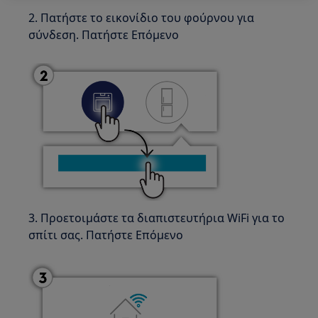
2. Πατήστε το εικονίδιο του φούρνου για
σύνδεση. Πατήστε Επόμενο
3. Προετοιμάστε τα διαπιστευτήρια WiFi για το
σπίτι σας. Πατήστε Επόμενο