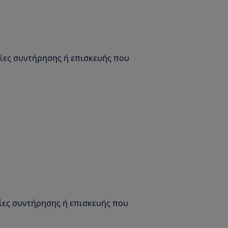
σίες συντήρησης ή επισκευής που
σίες συντήρησης ή επισκευής που