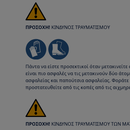
ΠΡΟΣΟΧΗ!
ΚΙΝΔΥΝΟΣ ΤΡΑΥΜΑΤΙΣΜΟΥ
Πάντα να είστε προσεκτικοί όταν μετακινείτε 
είναι πιο ασφαλές να τις μετακινούν δύο άτο
ασφαλείας και παπούτσια ασφαλείας. Φοράτε 
προστατευθείτε από τις κοπές από τις αιχμηρέ
ΠΡΟΣΟΧΗ!
ΚΙΝΔΥΝΟΣ ΤΡΑΥΜΑΤΙΣΜΟΥ ΤΩΝ ΜΑ