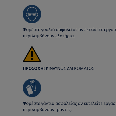
Φορέστε γυαλιά ασφαλείας αν εκτελείτε εργα
περιλαμβάνουν ελατήρια.
ΠΡΟΣΟΧΗ!
ΚΙΝΔΥΝΟΣ ΔΑΓΚΩΜΑΤΟΣ
Φορέστε γάντια ασφαλείας αν εκτελείτε εργα
περιλαμβάνουν ιμάντες.