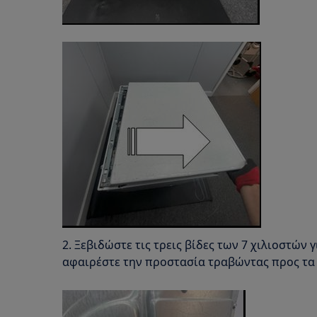
2. Ξεβιδώστε τις τρεις βίδες των 7 χιλιοστών
αφαιρέστε την προστασία τραβώντας προς τα 