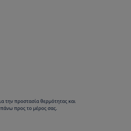
 για την προστασία θερμότητας και
πάνω προς το μέρος σας.