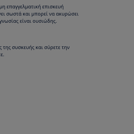
μη επαγγελματική επισκευή
ίνει σωστά και μπορεί να ακυρώσει
γνωσίας είναι ουσιώδης.
ς της συσκευής και σύρετε την
ε.