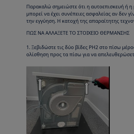
Παρακαλώ σημειώστε ότι η αυτοεπισκευή ή η 
μπορεί να έχει συνέπειες ασφαλείας αν δεν γ
την εγγύηση. Η κατοχή της απαραίτητης τεχνο
ΠΩΣ ΝΑ ΑΛΛΑΞΕΤΕ ΤΟ ΣΤΟΙΧΕΙΟ ΘΕΡΜΑΝΣΗΣ
1. Ξεβιδώστε τις δύο βίδες PH2 στο πίσω μέρο
ολίσθηση προς τα πίσω για να απελευθερώσετ