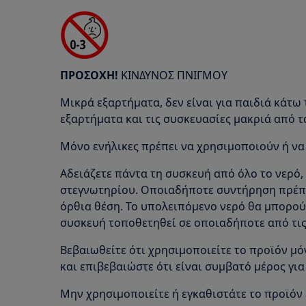
ΠΡΟΣΟΧΗ!
ΚΙΝΔΥΝΟΣ ΠΝΙΓΜΟΥ
Μικρά εξαρτήματα, δεν είναι για παιδιά κάτω 
εξαρτήματα και τις συσκευασίες μακριά από τ
Μόνο ενήλικες πρέπει να χρησιμοποιούν ή να
Αδειάζετε πάντα τη συσκευή από όλο το νερό, 
στεγνωτηρίου. Οποιαδήποτε συντήρηση πρέπει
όρθια θέση. Το υπολειπόμενο νερό θα μπορού
συσκευή τοποθετηθεί σε οποιαδήποτε από τις
Βεβαιωθείτε ότι χρησιμοποιείτε το προϊόν μό
και επιβεβαιώστε ότι είναι συμβατό μέρος γι
Μην χρησιμοποιείτε ή εγκαθιστάτε το προϊόν 