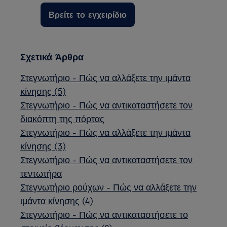
Βρείτε το εγχειρίδιο
Σχετικά Άρθρα
Στεγνωτήριο - Πώς να αλλάξετε την ιμάντα
κίνησης (5)
Στεγνωτήριο - Πώς να αντικαταστήσετε τον
διακόπτη της πόρτας
Στεγνωτήριο - Πώς να αλλάξετε την ιμάντα
κίνησης (3)
Στεγνωτήριο - Πώς να αντικαταστήσετε τον
τεντωτήρα
Στεγνωτήριο ρούχων - Πώς να αλλάξετε την
ιμάντα κίνησης (4)
Στεγνωτήριο - Πώς να αντικαταστήσετε το