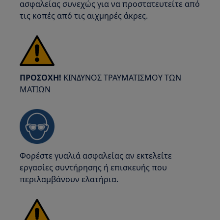
ασφαλείας συνεχώς για να προστατευτείτε από
τις κοπές από τις αιχμηρές άκρες.
ΠΡΟΣΟΧΗ!
ΚΙΝΔΥΝΟΣ ΤΡΑΥΜΑΤΙΣΜΟΥ ΤΩΝ
ΜΑΤΙΩΝ
Φορέστε γυαλιά ασφαλείας αν εκτελείτε
εργασίες συντήρησης ή επισκευής που
περιλαμβάνουν ελατήρια.