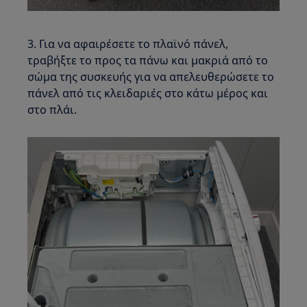
3. Για να αφαιρέσετε το πλαϊνό πάνελ,
τραβήξτε το προς τα πάνω και μακριά από το
σώμα της συσκευής για να απελευθερώσετε το
πάνελ από τις κλειδαριές στο κάτω μέρος και
στο πλάι.