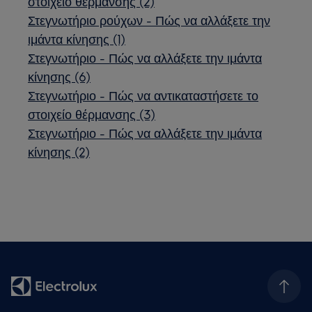
στοιχείο θέρμανσης (2)
Στεγνωτήριο ρούχων - Πώς να αλλάξετε την
ιμάντα κίνησης (1)
Στεγνωτήριο - Πώς να αλλάξετε την ιμάντα
κίνησης (6)
Στεγνωτήριο - Πώς να αντικαταστήσετε το
στοιχείο θέρμανσης (3)
Στεγνωτήριο - Πώς να αλλάξετε την ιμάντα
κίνησης (2)