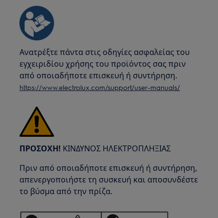
Ανατρέξτε πάντα στις οδηγίες ασφαλείας του
εγχειριδίου χρήσης του προϊόντος σας πριν
από οποιαδήποτε επισκευή ή συντήρηση.
https://www.electrolux.com/support/user-manuals/
ΠΡΟΣΟΧΗ!
ΚΙΝΔΥΝΟΣ ΗΛΕΚΤΡΟΠΛΗΞΙΑΣ
Πριν από οποιαδήποτε επισκευή ή συντήρηση,
απενεργοποιήστε τη συσκευή και αποσυνδέστε
το βύσμα από την πρίζα.