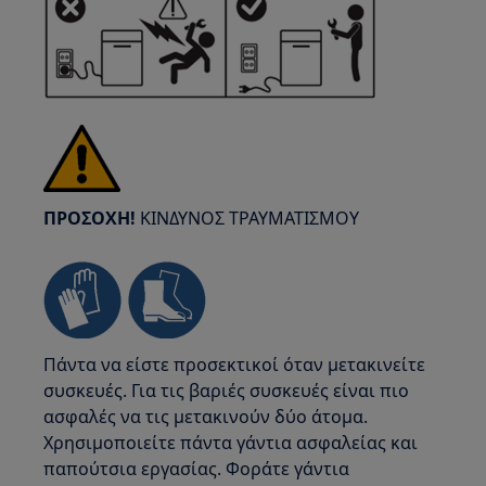
ΠΡΟΣΟΧΗ!
ΚΙΝΔΥΝΟΣ ΤΡΑΥΜΑΤΙΣΜΟΥ
Πάντα να είστε προσεκτικοί όταν μετακινείτε
συσκευές. Για τις βαριές συσκευές είναι πιο
ασφαλές να τις μετακινούν δύο άτομα.
Χρησιμοποιείτε πάντα γάντια ασφαλείας και
παπούτσια εργασίας. Φοράτε γάντια