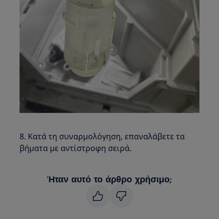
8. Κατά τη συναρμολόγηση, επαναλάβετε τα
βήματα με αντίστροφη σειρά.
Ήταν αυτό το άρθρο χρήσιμο;