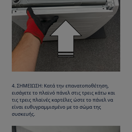
4. ΣΗΜΕΙΩΣΗ: Κατά την επανατοποθέτηση,
εισάγετε το πλαϊνό πάνελ στις τρεις κάτω και
τις τρεις πλαϊνές καρτέλες ώστε το πάνελ να
είναι ευθυγραμμισμένο με το σώμα της
συσκευής.