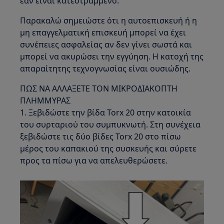
εάν είναι κατεστραμμένο.
Παρακαλώ σημειώστε ότι η αυτοεπισκευή ή η
μη επαγγελματική επισκευή μπορεί να έχει
συνέπειες ασφαλείας αν δεν γίνει σωστά και
μπορεί να ακυρώσει την εγγύηση. Η κατοχή της
απαραίτητης τεχνογνωσίας είναι ουσιώδης.
ΠΩΣ ΝΑ ΑΛΛΑΞΕΤΕ ΤΟΝ ΜΙΚΡΟΔΙΑΚΟΠΤΗ
ΠΛΗΜΜΥΡΑΣ
1. Ξεβιδώστε την βίδα Torx 20 στην κατοικία
του συρταριού του συμπυκνωτή. Στη συνέχεια
ξεβιδώστε τις δύο βίδες Torx 20 στο πίσω
μέρος του καπακιού της συσκευής και σύρετε
προς τα πίσω για να απελευθερώσετε.