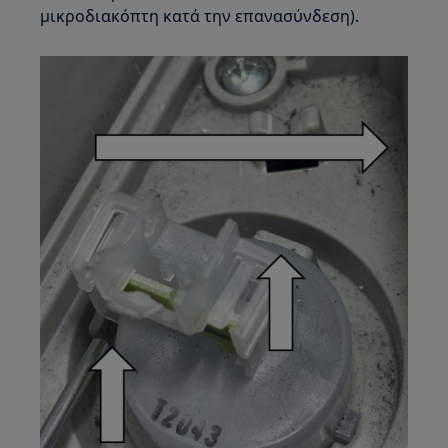
μικροδιακόπτη κατά την επανασύνδεση).