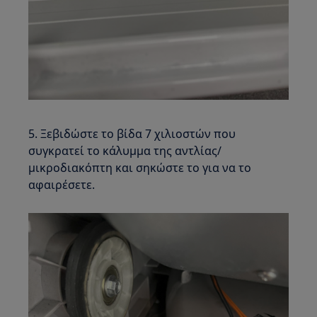
5. Ξεβιδώστε το βίδα 7 χιλιοστών που
συγκρατεί το κάλυμμα της αντλίας/
μικροδιακόπτη και σηκώστε το για να το
αφαιρέσετε.