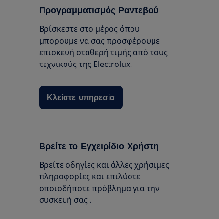
Προγραμματισμός Ραντεβού
Βρίσκεστε στο μέρος όπου
μπορουμε να σας προσφέρουμε
επισκευή σταθερή τιμής από τους
τεχνικούς της Electrolux.
Κλείστε υπηρεσία
Βρείτε το Εγχειρίδιο Χρήστη
Βρείτε οδηγίες και άλλες χρήσιμες
πληροφορίες και επιλύστε
οποιοδήποτε πρόβλημα για την
συσκευή σας .