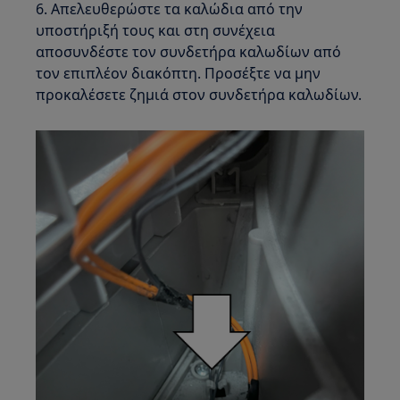
6. Απελευθερώστε τα καλώδια από την
υποστήριξή τους και στη συνέχεια
αποσυνδέστε τον συνδετήρα καλωδίων από
τον επιπλέον διακόπτη. Προσέξτε να μην
προκαλέσετε ζημιά στον συνδετήρα καλωδίων.