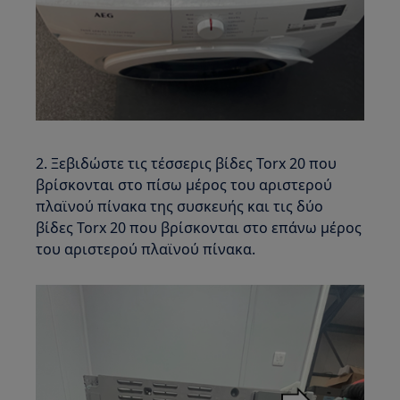
2. Ξεβιδώστε τις τέσσερις βίδες Torx 20 που
βρίσκονται στο πίσω μέρος του αριστερού
πλαϊνού πίνακα της συσκευής και τις δύο
βίδες Torx 20 που βρίσκονται στο επάνω μέρος
του αριστερού πλαϊνού πίνακα.