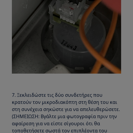
7. Ξεκλειδώστε τις δύο συνδετήρες που
κρατούν τον μικροδιακόπτη στη θέση του και
στη συνέχεια σηκώστε για να απελευθερώσετε.
(ΣΗΜΕΙΩΣΗ: Βγάλτε μια φωτογραφία πριν την
αφαίρεση για να είστε σίγουροι ότι θα
τοποθετήσετε σωστά τον επιπλέοντα του