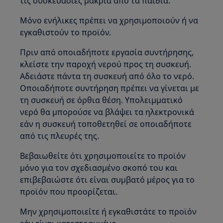
τις συσκευασίες μακριά από τα παιδιά.
Μόνο ενήλικες πρέπει να χρησιμοποιούν ή να
εγκαθιστούν το προϊόν.
Πριν από οποιαδήποτε εργασία συντήρησης,
κλείστε την παροχή νερού προς τη συσκευή.
Αδειάστε πάντα τη συσκευή από όλο το νερό.
Οποιαδήποτε συντήρηση πρέπει να γίνεται με
τη συσκευή σε όρθια θέση. Υπολειμματικό
νερό θα μπορούσε να βλάψει τα ηλεκτρονικά
εάν η συσκευή τοποθετηθεί σε οποιαδήποτε
από τις πλευρές της.
Βεβαιωθείτε ότι χρησιμοποιείτε το προϊόν
μόνο για τον σχεδιασμένο σκοπό του και
επιβεβαιώστε ότι είναι συμβατό μέρος για το
προϊόν που προορίζεται.
Μην χρησιμοποιείτε ή εγκαθιστάτε το προϊόν