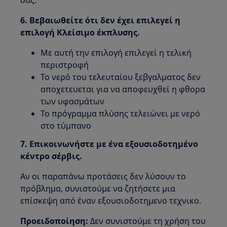
σας.
6. Βεβαιωθείτε ότι δεν έχει επιλεγεί η
επιλογή Κλείσιμο έκπλυσης.
Με αυτή την επιλογή επιλεγεί η τελική
περιστροφή
Το νερό του τελευταίου ξεβγαλματος δεν
αποχετευεται για να αποφευχθεί η φθορα
των υφασμάτων
Το πρόγραμμα πλύσης τελειώνει με νερό
στο τύμπανο
7. Επικοινωνήστε με ένα εξουσιοδοτημένο
κέντρο σέρβις.
Αν οι παραπάνω προτάσεις δεν λύσουν το
πρόβλημα, συνιστούμε να ζητήσετε μια
επίσκεψη από έναν εξουσιοδοτημενο τεχνικο.
Προειδοποίηση:
Δεν συνιστούμε τη χρήση του