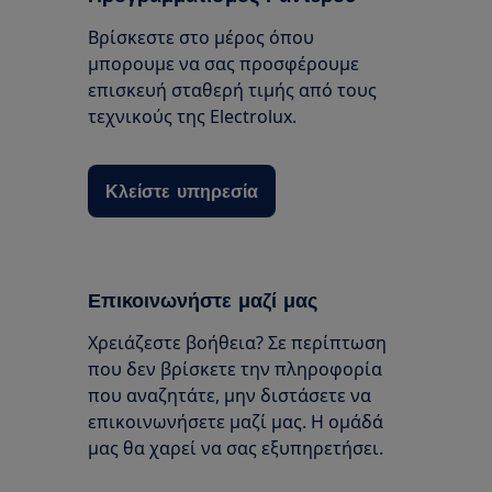
Βρίσκεστε στο μέρος όπου
μπορουμε να σας προσφέρουμε
επισκευή σταθερή τιμής από τους
τεχνικούς της Electrolux.
Κλείστε υπηρεσία
Επικοινωνήστε μαζί μας
Χρειάζεστε βοήθεια? Σε περίπτωση
που δεν βρίσκετε την πληροφορία
που αναζητάτε, μην διστάσετε να
επικοινωνήσετε μαζί μας. Η ομάδά
μας θα χαρεί να σας εξυπηρετήσει.