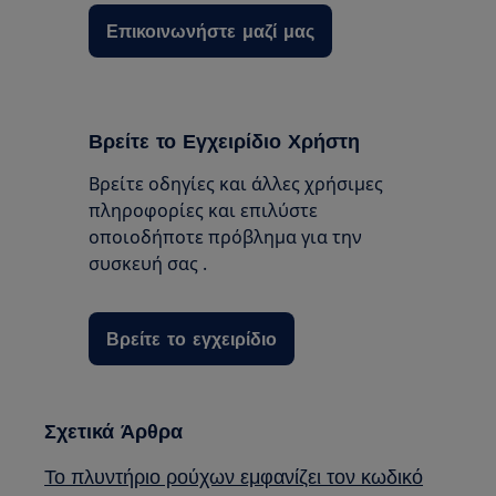
Επικοινωνήστε μαζί μας
Βρείτε το Εγχειρίδιο Χρήστη
Βρείτε οδηγίες και άλλες χρήσιμες
πληροφορίες και επιλύστε
οποιοδήποτε πρόβλημα για την
συσκευή σας .
Βρείτε το εγχειρίδιο
Σχετικά Άρθρα
Το πλυντήριο ρούχων εμφανίζει τον κωδικό