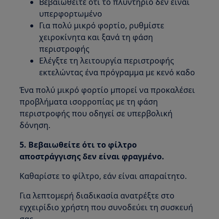
Βεβαιωθείτε ότι το πλυντήριο δεν είναι
υπερφορτωμένο
Για πολύ μικρό φορτίο, ρυθμίστε
χειροκίνητα και ξανά τη φάση
περιστροφής
Ελέγξτε τη λειτουργία περιστροφής
εκτελώντας ένα πρόγραμμα με κενό καδο
Ένα πολύ μικρό φορτίο μπορεί να προκαλέσει
προβλήματα ισορροπίας με τη φάση
περιστροφής που οδηγεί σε υπερβολική
δόνηση.
5. Βεβαιωθείτε ότι το φίλτρο
αποστράγγισης δεν είναι φραγμένο.
Καθαρίστε το φίλτρο, εάν είναι απαραίτητο.
Για λεπτομερή διαδικασία ανατρέξτε στο
εγχειρίδιο χρήστη που συνοδεύει τη συσκευή