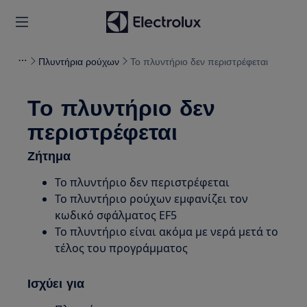
Πλυντήρια ρούχων
Το πλυντήριο δεν περιστρέφεται
Το πλυντήριο δεν
περιστρέφεται
Ζήτημα
Το πλυντήριο δεν περιστρέφεται
Το πλυντήριο ρούχων εμφανίζει τον
κωδικό σφάλματος EF5
Το πλυντήριο είναι ακόμα με νερά μετά το
τέλος του προγράμματος
Ισχύει για