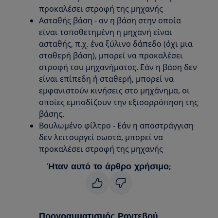
προκαλέσει στροφή της μηχανής
Ασταθής βάση - αν η βάση στην οποία
είναι τοποθετημένη η μηχανή είναι
ασταθής, π.χ. ένα ξύλινο δάπεδο (όχι μια
σταθερή βάση), μπορεί να προκαλέσει
στροφή του μηχανήματος. Εάν η βάση δεν
είναι επίπεδη ή σταθερή, μπορεί να
εμφανιστούν κινήσεις στο μηχάνημα, οι
οποίες εμποδίζουν την εξισορρόπηση της
βάσης.
Βουλωμένο φίλτρο - Εάν η αποστράγγιση
δεν λειτουργεί σωστά, μπορεί να
προκαλέσει στροφή της μηχανής
Ήταν αυτό το άρθρο χρήσιμο;
Προγραμματισμός Ραντεβού