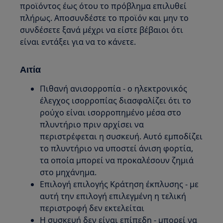
προϊόντος έως ότου το πρόβλημα επιλυθεί
πλήρως. Αποσυνδέστε το προϊόν και μην το
συνδέσετε ξανά μέχρι να είστε βέβαιοι ότι
είναι εντάξει για να το κάνετε.
Αιτία
Πιθανή ανισορροπία - ο ηλεκτρονικός
έλεγχος ισορροπίας διασφαλίζει ότι το
ρούχο είναι ισορροπημένο μέσα στο
πλυντήριο πριν αρχίσει να
περιστρέφεται η συσκευή. Αυτό εμποδίζει
το πλυντήριο να υποστεί άνιση φορτία,
τα οποία μπορεί να προκαλέσουν ζημιά
στο μηχάνημα.
Επιλογή επιλογής Κράτηση έκπλυσης - με
αυτή την επιλογή επιλεγμένη η τελική
περιστροφή δεν εκτελείται
Η συσκευή δεν είναι επίπεδη - μπορεί να