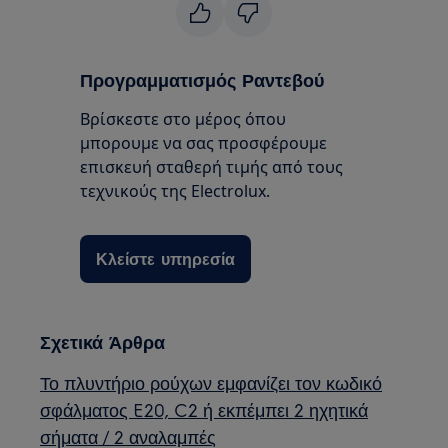
Προγραμματισμός Ραντεβού
Βρίσκεστε στο μέρος όπου
μπορουμε να σας προσφέρουμε
επισκευή σταθερή τιμής από τους
τεχνικούς της Electrolux.
Κλείστε υπηρεσία
Σχετικά Άρθρα
Το πλυντήριο ρούχων εμφανίζει τον κωδικό
σφάλματος E20, C2 ή εκπέμπει 2 ηχητικά
σήματα / 2 αναλαμπές