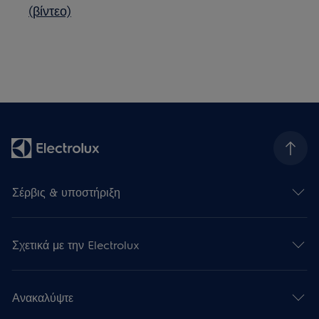
(βίντεο)
Σέρβις & υποστήριξη
Σχετικά με την Electrolux
Ανακαλύψτε