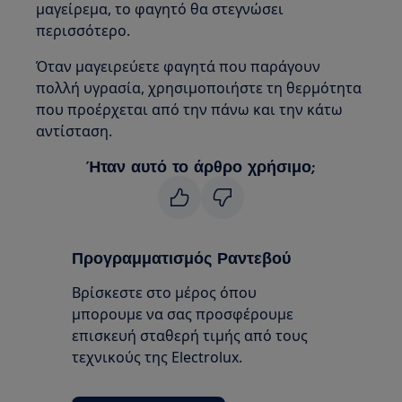
μαγείρεμα, το φαγητό θα στεγνώσει
περισσότερο.
Όταν μαγειρεύετε φαγητά που παράγουν
πολλή υγρασία, χρησιμοποιήστε τη θερμότητα
που προέρχεται από την πάνω και την κάτω
αντίσταση.
Ήταν αυτό το άρθρο χρήσιμο;
Προγραμματισμός Ραντεβού
Βρίσκεστε στο μέρος όπου
μπορουμε να σας προσφέρουμε
επισκευή σταθερή τιμής από τους
τεχνικούς της Electrolux.