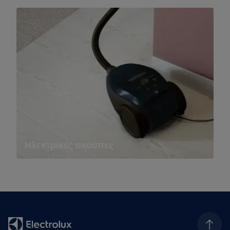
Ηλεκτρικές σκούπες