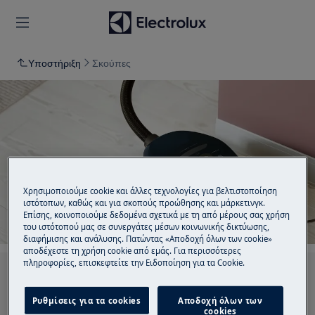
Υποστήριξη
Σκούπες
Υποστήριξη για Σκούπες
Χρησιμοποιούμε cookie και άλλες τεχνολογίες για βελτιστοποίηση
ιστότοπων, καθώς και για σκοπούς προώθησης και μάρκετινγκ.
Επίσης, κοινοποιούμε δεδομένα σχετικά με τη από μέρους σας χρήση
του ιστότοπού μας σε συνεργάτες μέσων κοινωνικής δικτύωσης,
διαφήμισης και ανάλυσης. Πατώντας «Αποδοχή όλων των cookie»
αποδέχεστε τη χρήση cookie από εμάς. Για περισσότερες
πληροφορίες, επισκεφτείτε την Ειδοποίηση για τα Cookie.
Αναζητήστε μεταξύ των άρθρων υποστήριξής
μας
Ρυθμίσεις για τα cookies
Αποδοχή όλων των
cookies